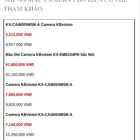
THAM KHẢO
KX-CAi8005MSN-A Camera KBvision
5,312,000 VNĐ
9,657,000 VNĐ
Đầu Ghi Camera KBvision KX-EM8104PN Sắc Nét
61,860,000 VNĐ
62,160,000 VNĐ
Camera KBvision KX-CAi8004MSN-A
7,880,000 VNĐ
9,820,000 VNĐ
Camera KBvision KX-CAi4004MSN-A
7,140,000 VNĐ
10,260,000 VNĐ