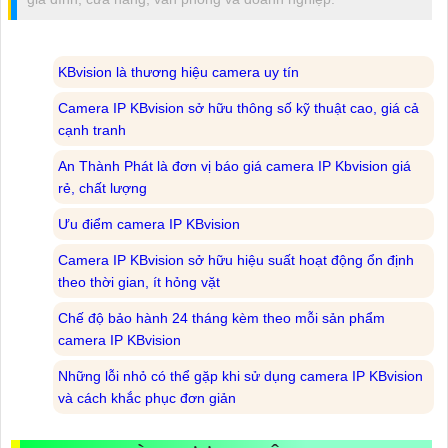
KBvision là thương hiệu camera uy tín
Camera IP KBvision sở hữu thông số kỹ thuật cao, giá cả
cạnh tranh
An Thành Phát là đơn vị báo giá camera IP Kbvision giá
rẻ, chất lượng
Ưu điểm camera IP KBvision
Camera IP KBvision sở hữu hiệu suất hoạt động ổn định
theo thời gian, ít hỏng vặt
Chế độ bảo hành 24 tháng kèm theo mỗi sản phẩm
camera IP KBvision
Những lỗi nhỏ có thể gặp khi sử dụng camera IP KBvision
và cách khắc phục đơn giản