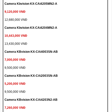
Camera Kbvision KX-CAi4205MN2-A
9,120,000 VNĐ
12,680,000 VNĐ
Camera Kbvision KX-CAi4204MN2-A
10,443,000 VNĐ
13,430,000 VNĐ
Camera KBvision KX-CAi4003SN-AB
7,000,000 VNĐ
9,500,000 VNĐ
Camera KBvision KX-CAi2003SN-AB
5,200,000 VNĐ
9,500,000 VNĐ
Camera KBvision KX-CAi4203N2-AB
7,260,000 VNĐ