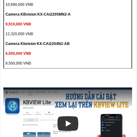
10,690,000 VNĐ
Camera KBvision KX-CAi2205MN2-A
9,910,000 VNĐ
12,320,000 VNĐ
Camera Kbvision KX-CAi2204N2-AB
6,500,000 VNĐ
8,500,000 VNĐ