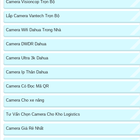
Camera Visioncop Trọn Bộ
Lắp Camera Vantech Trọn Bộ
Camera Wifi Dahua Trong Nhà
Camera DWDR Dahua
Camera Ultra 3k Dahua
Camera Ip Thân Dahua
Camera Có Đọc Mã QR
Camera Cho xe nâng
Tư Vấn Chọn Camera Cho Kho Logistics
Camera Giá Rẻ Nhất