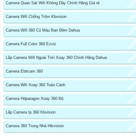
Camera Quan Sát Wifi Không Dây Chính Hãng Giá rẻ
Camera Wifi Chống Trộm Kbvision
Camera Wifi 360 Có Màu Ban Đêm Dahua
Camera Full Color 360 Ezviz
Lắp Camera Wifi Ngoài Trời Xoay 360 Chính Hãng Dahua
Camera Ebitcam 360
Camera Wifi Xoay 360 Toàn Cảnh
Camera Hdparagon Xoay 360 Độ
Lắp Camera Ip 360 Kbvision
Camera 360 Trong Nhà Hikvision