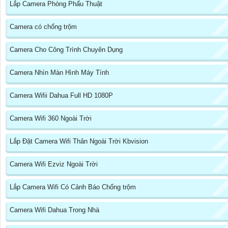
Lắp Camera Phòng Phẩu Thuật
Camera có chống trộm
Camera Cho Công Trình Chuyên Dụng
Camera Nhìn Màn Hình Máy Tính
Camera Wifii Dahua Full HD 1080P
Camera Wifi 360 Ngoài Trời
Lắp Đặt Camera Wifi Thân Ngoài Trời Kbvision
Camera Wifi Ezviz Ngoài Trời
Lắp Camera Wifi Có Cảnh Báo Chống trộm
Camera Wifi Dahua Trong Nhà