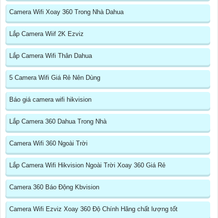
Camera Wifi Xoay 360 Trong Nhà Dahua
Lắp Camera Wiif 2K Ezviz
Lắp Camera Wifi Thân Dahua
5 Camera Wifi Giá Rẻ Nên Dùng
Báo giá camera wifi hikvision
Lắp Camera 360 Dahua Trong Nhà
Camera Wifi 360 Ngoài Trời
Lắp Camera Wifi Hikvision Ngoài Trời Xoay 360 Giá Rẻ
Camera 360 Báo Động Kbvision
Camera Wifi Ezviz Xoay 360 Độ Chính Hãng chất lượng tốt