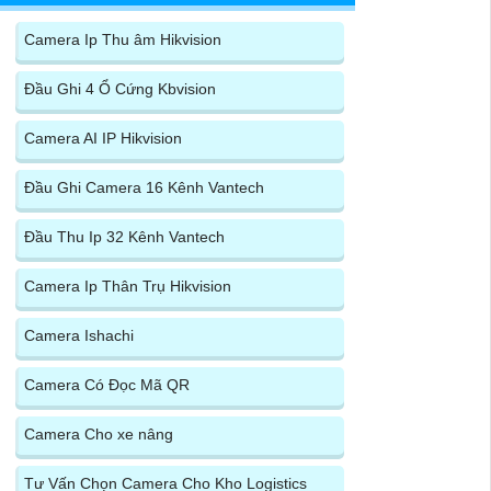
Camera Ip Thu âm Hikvision
Đầu Ghi 4 Ổ Cứng Kbvision
Camera AI IP Hikvision
Đầu Ghi Camera 16 Kênh Vantech
Đầu Thu Ip 32 Kênh Vantech
Camera Ip Thân Trụ Hikvision
Camera Ishachi
Camera Có Đọc Mã QR
Camera Cho xe nâng
Tư Vấn Chọn Camera Cho Kho Logistics