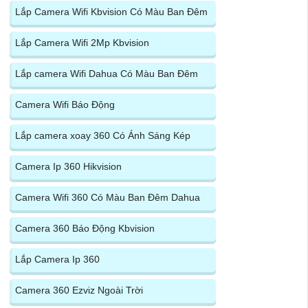
Lắp Camera Wifi Kbvision Có Màu Ban Đêm
Lắp Camera Wifi 2Mp Kbvision
Lắp camera Wifi Dahua Có Màu Ban Đêm
Camera Wifi Báo Động
Lắp camera xoay 360 Có Ánh Sáng Kép
Camera Ip 360 Hikvision
Camera Wifi 360 Có Màu Ban Đêm Dahua
Camera 360 Báo Động Kbvision
Lắp Camera Ip 360
Camera 360 Ezviz Ngoài Trời