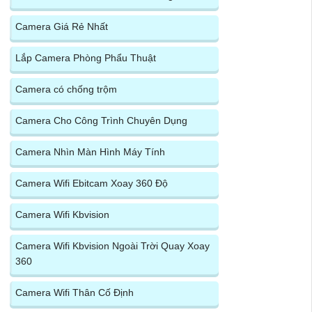
Camera Giá Rẻ Nhất
Lắp Camera Phòng Phẩu Thuật
Camera có chống trộm
Camera Cho Công Trình Chuyên Dụng
Camera Nhìn Màn Hình Máy Tính
Camera Wifi Ebitcam Xoay 360 Độ
Camera Wifi Kbvision
Camera Wifi Kbvision Ngoài Trời Quay Xoay
360
Camera Wifi Thân Cố Định