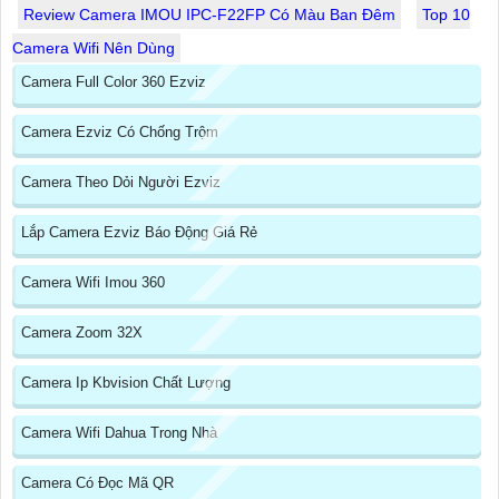
Review Camera IMOU IPC-F22FP Có Màu Ban Đêm
Top 10
Camera Wifi Nên Dùng
Camera Full Color 360 Ezviz
Camera Ezviz Có Chống Trộm
Camera Theo Dỏi Người Ezviz
Lắp Camera Ezviz Báo Động Giá Rẻ
Camera Wifi Imou 360
Camera Zoom 32X
Camera Ip Kbvision Chất Lượng
Camera Wifi Dahua Trong Nhà
Camera Có Đọc Mã QR