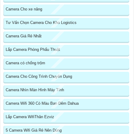
Camera Cho xe nâng
Tư Vấn Chọn Camera Cho Kho Logistics
Camera Giá Rẻ Nhất
Lắp Camera Phòng Phẩu Thuật
Camera có chống trộm
Camera Cho Công Trình Chuyên Dụng
Camera Nhìn Màn Hình Máy Tính
Camera Wifi 360 Có Màu Ban Đêm Dahua
Lắp Camera WifiThân Ezviz
5 Camera Wifi Giá Rẻ Nên Dùng