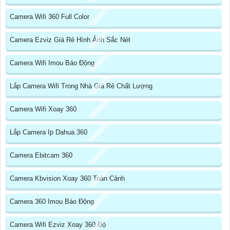
Camera Wifi 360 Full Color
Camera Ezviz Giá Rẻ Hình Ảnh Sắc Nét
Camera Wifi Imou Báo Động
Lắp Camera Wifi Trong Nhà Giá Rẻ Chất Lượng
Camera Wifi Xoay 360
Lắp Camera Ip Dahua 360
Camera Ebitcam 360
Camera Kbvision Xoay 360 Toàn Cảnh
Camera 360 Imou Báo Động
Camera Wifi Ezviz Xoay 360 Độ