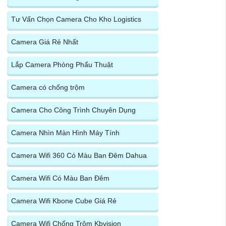
Tư Vấn Chọn Camera Cho Kho Logistics
Camera Giá Rẻ Nhất
Lắp Camera Phòng Phẩu Thuật
Camera có chống trộm
Camera Cho Công Trình Chuyên Dụng
Camera Nhìn Màn Hình Máy Tính
Camera Wifi 360 Có Màu Ban Đêm Dahua
Camera Wifi Có Màu Ban Đêm
Camera Wifi Kbone Cube Giá Rẻ
Camera Wifi Chống Trộm Kbvision