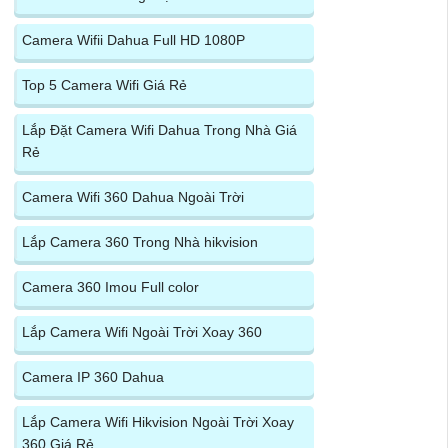
Camera Wifii Dahua Full HD 1080P
Top 5 Camera Wifi Giá Rẻ
Lắp Đặt Camera Wifi Dahua Trong Nhà Giá
Rẻ
Camera Wifi 360 Dahua Ngoài Trời
Lắp Camera 360 Trong Nhà hikvision
Camera 360 Imou Full color
Lắp Camera Wifi Ngoài Trời Xoay 360
Camera IP 360 Dahua
Lắp Camera Wifi Hikvision Ngoài Trời Xoay
360 Giá Rẻ