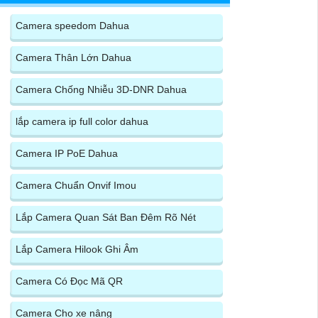
Camera speedom Dahua
Camera Thân Lớn Dahua
Camera Chống Nhiễu 3D-DNR Dahua
lắp camera ip full color dahua
Camera IP PoE Dahua
Camera Chuẩn Onvif Imou
Lắp Camera Quan Sát Ban Đêm Rõ Nét
Lắp Camera Hilook Ghi Âm
Camera Có Đọc Mã QR
Camera Cho xe nâng