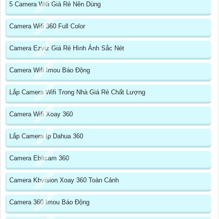
5 Camera Wifi Giá Rẻ Nên Dùng
Camera Wifi 360 Full Color
Camera Ezviz Giá Rẻ Hình Ảnh Sắc Nét
Camera Wifi Imou Báo Động
Lắp Camera Wifi Trong Nhà Giá Rẻ Chất Lượng
Camera Wifi Xoay 360
Lắp Camera Ip Dahua 360
Camera Ebitcam 360
Camera Kbvision Xoay 360 Toàn Cảnh
Camera 360 Imou Báo Động