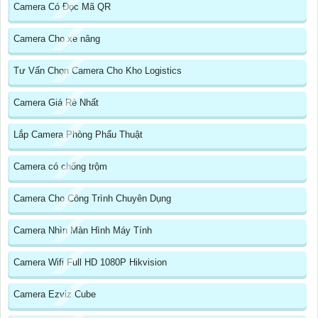
Camera Có Đọc Mã QR
Camera Cho xe nâng
Tư Vấn Chọn Camera Cho Kho Logistics
Camera Giá Rẻ Nhất
Lắp Camera Phòng Phẩu Thuật
Camera có chống trộm
Camera Cho Công Trình Chuyên Dụng
Camera Nhìn Màn Hình Máy Tính
Camera Wifi Full HD 1080P Hikvision
Camera Ezviz Cube