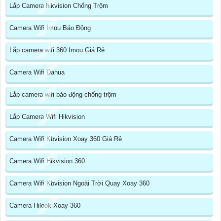
Lắp Camera hikvision Chống Trộm
Camera Wifi Imou Báo Động
Lắp camera wifi 360 Imou Giá Rẻ
Camera Wifi Dahua
Lắp camera wifi báo động chống trộm
Lắp Camera Wifi Hikvision
Camera Wifi Kbvision Xoay 360 Giá Rẻ
Camera Wifi Hikvision 360
Camera Wifi Kbvision Ngoài Trời Quay Xoay 360
Camera Hilook Xoay 360