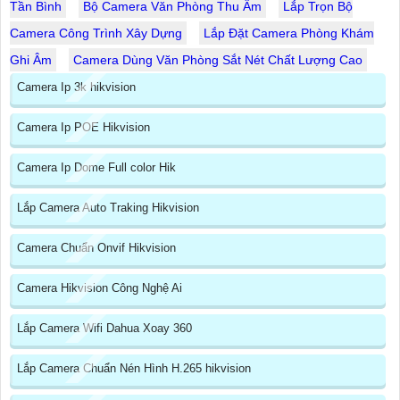
Tần Bình
Bộ Camera Văn Phòng Thu Âm
Lắp Trọn Bộ
Camera Công Trình Xây Dựng
Lắp Đặt Camera Phòng Khám
Ghi Âm
Camera Dùng Văn Phòng Sắt Nét Chất Lượng Cao
Camera Ip 3k hikvision
Camera Ip POE Hikvision
Camera Ip Dome Full color Hik
Lắp Camera Auto Traking Hikvision
Camera Chuẩn Onvif Hikvision
Camera Hikvision Công Nghệ Ai
Lắp Camera Wifi Dahua Xoay 360
Lắp Camera Chuẩn Nén Hình H.265 hikvision