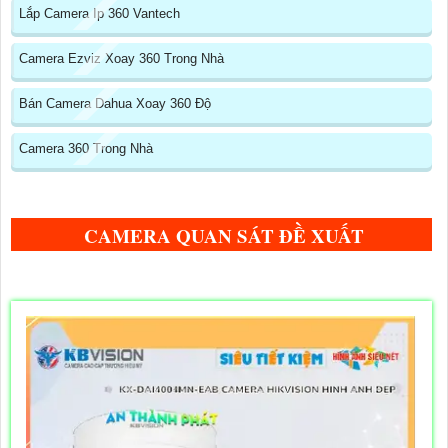
Lắp Camera Ip 360 Vantech
Camera Ezviz Xoay 360 Trong Nhà
Bán Camera Dahua Xoay 360 Độ
Camera 360 Trong Nhà
CAMERA QUAN SÁT ĐỀ XUẤT