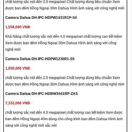
chất lượng sắc nét đến 2.0 megapixel Chất lượng đúng tiêu chuẩn Xem
được ban đêm Hồng Ngoại 30m Dahua Hình ảnh sáng với công nghệ mới
Camera Dahua DH-IPC-HDPW1431R1P-S4
1,558,000 VNĐ
Khả Năng chất lượng sắc nét đến 4.0 megapixel chất lượng cao tiết kiệm
Xem được ban đêm Hồng Ngoại 30m Dahua Hình ảnh sáng với công
nghệ mới
Camera Dahua DH-IPC-HDPW1230R1-S5
1,050,000 VNĐ
chất lượng sắc nét đến 2.0 megapixel Chất lượng đúng tiêu chuẩn Xem
được ban đêm Hồng Ngoại 30m Dahua Hình ảnh sáng với công nghệ mới
Camera Dahua DH-IPC-HDBW3441RP-ZAS
7,332,000 VNĐ
chất lượng sắc nét đến 4.0 megapixel chất lượng cao tiết kiệm Xem được
ban đêm Hồng Ngoại 40m dùng cho công trình ban đêm Dahua Hình ảnh
sáng với công nghệ mới sắc nét