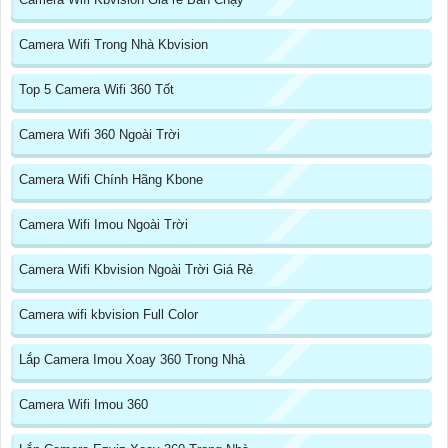
Camera Wifi Trong Nhà Kbvision
Top 5 Camera Wifi 360 Tốt
Camera Wifi 360 Ngoài Trời
Camera Wifi Chính Hãng Kbone
Camera Wifi Imou Ngoài Trời
Camera Wifi Kbvision Ngoài Trời Giá Rẻ
Camera wifi kbvision Full Color
Lắp Camera Imou Xoay 360 Trong Nhà
Camera Wifi Imou 360