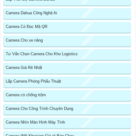
Camera Dahua Công Nghệ Ai
Camera Có Đọc Mã QR
Camera Cho xe nâng
Tư Vấn Chọn Camera Cho Kho Logistics
Camera Giá Rẻ Nhất
Lắp Camera Phòng Phẩu Thuật
Camera có chống trộm
Camera Cho Công Trình Chuyên Dụng
Camera Nhìn Màn Hình Máy Tính
Camera Wifi Kbvision Giá rẻ Bán Chạy