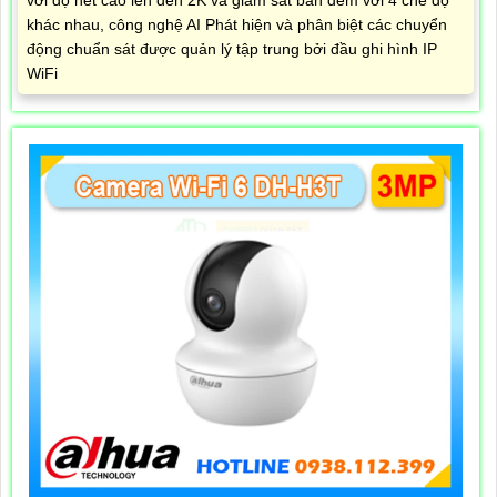
khác nhau, công nghệ AI Phát hiện và phân biệt các chuyển
động chuẩn sát được quản lý tập trung bởi đầu ghi hình IP
WiFi