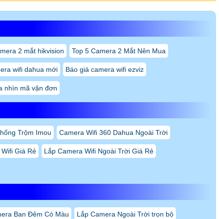
mera 2 mắt hikvision
Top 5 Camera 2 Mắt Nên Mua
era wifi dahua mới
Báo giá camera wifi ezviz
a nhìn mã vận đơn
Chống Trộm Imou
Camera Wifi 360 Dahua Ngoài Trời
Wifi Giá Rẻ
Lắp Camera Wifi Ngoài Trời Giá Rẻ
era Ban Đêm Có Màu
Lắp Camera Ngoài Trời trọn bộ