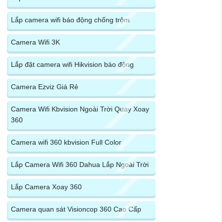
Lắp camera wifi báo động chống trộm
Camera Wifi 3K
Lắp đặt camera wifi Hikvision báo động
Camera Ezviz Giá Rẻ
Camera Wifi Kbvision Ngoài Trời Quay Xoay
360
Camera wifi 360 kbvision Full Color
Lắp Camera Wifi 360 Dahua Lắp Ngoài Trời
Lắp Camera Xoay 360
Camera quan sát Visioncop 360 Cao Cấp