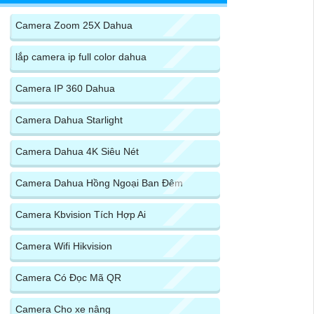
Camera Zoom 25X Dahua
lắp camera ip full color dahua
Camera IP 360 Dahua
Camera Dahua Starlight
Camera Dahua 4K Siêu Nét
Camera Dahua Hồng Ngoại Ban Đêm
Camera Kbvision Tích Hợp Ai
Camera Wifi Hikvision
Camera Có Đọc Mã QR
Camera Cho xe nâng