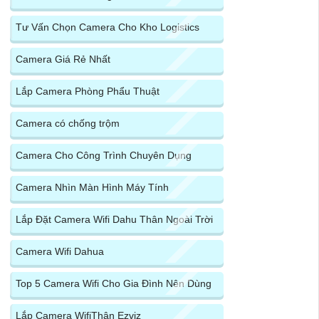
Tư Vấn Chọn Camera Cho Kho Logistics
Camera Giá Rẻ Nhất
Lắp Camera Phòng Phẩu Thuật
Camera có chống trộm
Camera Cho Công Trình Chuyên Dụng
Camera Nhìn Màn Hình Máy Tính
Lắp Đặt Camera Wifi Dahu Thân Ngoài Trời
Camera Wifi Dahua
Top 5 Camera Wifi Cho Gia Đình Nên Dùng
Lắp Camera WifiThân Ezviz