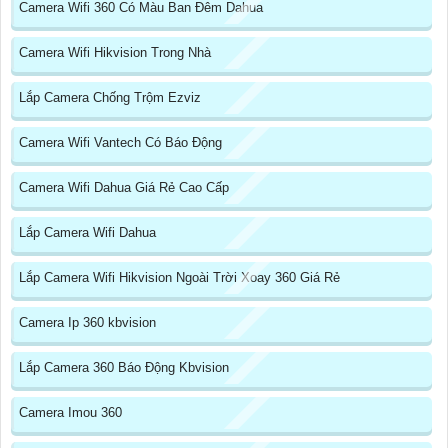
Camera Wifi 360 Có Màu Ban Đêm Dahua
Camera Wifi Hikvision Trong Nhà
Lắp Camera Chống Trộm Ezviz
Camera Wifi Vantech Có Báo Động
Camera Wifi Dahua Giá Rẻ Cao Cấp
Lắp Camera Wifi Dahua
Lắp Camera Wifi Hikvision Ngoài Trời Xoay 360 Giá Rẻ
Camera Ip 360 kbvision
Lắp Camera 360 Báo Động Kbvision
Camera Imou 360