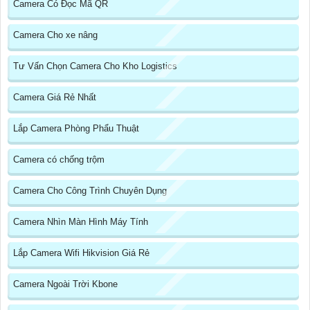
Camera Có Đọc Mã QR
Camera Cho xe nâng
Tư Vấn Chọn Camera Cho Kho Logistics
Camera Giá Rẻ Nhất
Lắp Camera Phòng Phẩu Thuật
Camera có chống trộm
Camera Cho Công Trình Chuyên Dụng
Camera Nhìn Màn Hình Máy Tính
Lắp Camera Wifi Hikvision Giá Rẻ
Camera Ngoài Trời Kbone