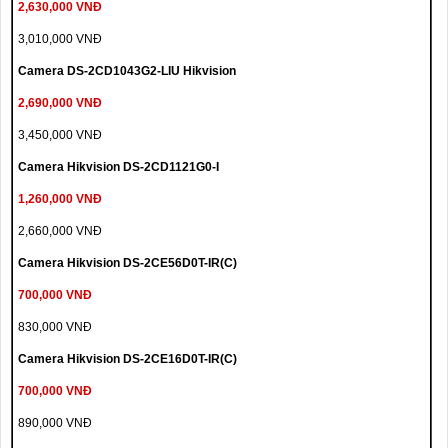
2,630,000 VNĐ
3,010,000 VNĐ
Camera DS-2CD1043G2-LIU Hikvision
2,690,000 VNĐ
3,450,000 VNĐ
Camera Hikvision DS-2CD1121G0-I
1,260,000 VNĐ
2,660,000 VNĐ
Camera Hikvision DS-2CE56D0T-IR(C)
700,000 VNĐ
830,000 VNĐ
Camera Hikvision DS-2CE16D0T-IR(C)
700,000 VNĐ
890,000 VNĐ