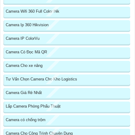
Camera Wifi 360 Full Color Hik
Camera Ip 360 Hikvision
Camera IP ColorVu
Camera Có Đọc Mã QR
Camera Cho xe nâng
Tư Vấn Chọn Camera Cho Kho Logistics
Camera Giá Rẻ Nhất
Lắp Camera Phòng Phẩu Thuật
Camera có chống trộm
Camera Cho Công Trình Chuyên Dụng