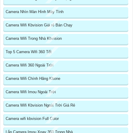
Camera Nhìn Màn Hình Máy Tính
Camera Wifi Kbvision Giá rẻ Bán Chạy
Camera Wifi Trong Nhà Kbvision
Top 5 Camera Wifi 360 Tốt
Camera Wifi 360 Ngoài Trời
Camera Wifi Chính Hãng Kbone
Camera Wifi Imou Ngoài Trời
Camera Wifi Kbvision Ngoài Trời Giá Rẻ
Camera wifi kbvision Full Color
Lắp Camera Imou Xoay 360 Trong Nhà