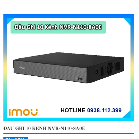
ĐẦU GHI 10 KÊNH NVR-N110-8A0E