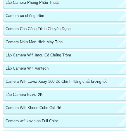
Lắp Camera Phòng Phẩu Thuật
Camera có chống trộm
Camera Cho Công Trình Chuyên Dụng
Camera Nhìn Màn Hình Máy Tính
Lắp Camera Wifi Imou Có Chống Trộm
Lắp Camera Wifi Vantech
Camera Wifi Ezviz Xoay 360 Độ Chính Hãng chất lượng tốt
Lắp Camera Ezviz 2K
Camera Wifi Kbone Cube Giá Rẻ
Camera wifi kbvision Full Color