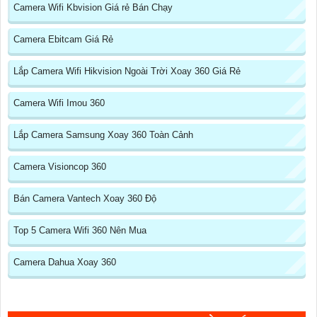
Camera Wifi Kbvision Giá rẻ Bán Chạy
Camera Ebitcam Giá Rẻ
Lắp Camera Wifi Hikvision Ngoài Trời Xoay 360 Giá Rẻ
Camera Wifi Imou 360
Lắp Camera Samsung Xoay 360 Toàn Cảnh
Camera Visioncop 360
Bán Camera Vantech Xoay 360 Độ
Top 5 Camera Wifi 360 Nên Mua
Camera Dahua Xoay 360