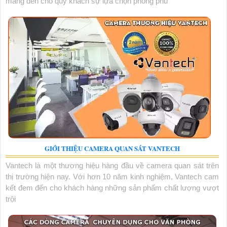
mang đến cho quý khách sự lựa chọn phong phú
GIỚI THIỆU CAMERA QUAN SÁT VANTECH
Vantech là một thương hiệu hàng đầu về camera quan sát trên
thị trường hiện nay. Với hơn 10 năm kinh nghiệm, Vantech cam
kết đem đến cho khách hàng những sản phẩm chất lượng vượt
trội