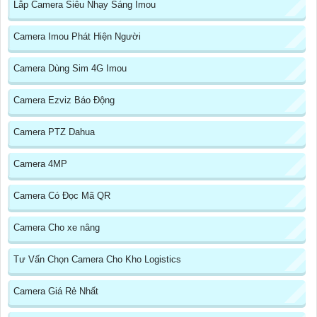
Lắp Camera Siêu Nhạy Sáng Imou
Camera Imou Phát Hiện Người
Camera Dùng Sim 4G Imou
Camera Ezviz Báo Động
Camera PTZ Dahua
Camera 4MP
Camera Có Đọc Mã QR
Camera Cho xe nâng
Tư Vấn Chọn Camera Cho Kho Logistics
Camera Giá Rẻ Nhất