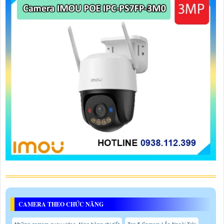
CAMERA THEO CHỨC NĂNG