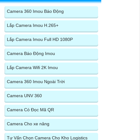
Camera 360 Imou Báo Động
Lắp Camera Imou H.265+
Lắp Camera Imou Full HD 1080P
Camera Báo Động Imou
Lắp Camera Wifi 2K Imou
Camera 360 Imou Ngoài Trời
Camera UNV 360
Camera Có Đọc Mã QR
Camera Cho xe nâng
Tư Vấn Chọn Camera Cho Kho Logistics