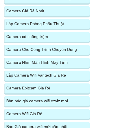
Camera Giá Rẻ Nhất
Lắp Camera Phòng Phẩu Thuật
Camera có chống trộm
Camera Cho Công Trình Chuyên Dụng
Camera Nhìn Màn Hình Máy Tính
Lắp Camera Wifi Vantech Giá Rẻ
Camera Ebitcam Giá Rẻ
Bản báo giá camera wifi ezviz mới
Camera Wifi Giá Rẻ
Báo Giá camera wifi mới cập nhật