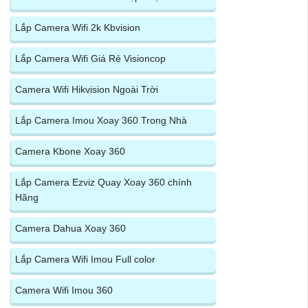
Lắp Camera Wifi 2k Kbvision
Lắp Camera Wifi Giá Rẻ Visioncop
Camera Wifi Hikvision Ngoài Trời
Lắp Camera Imou Xoay 360 Trong Nhà
Camera Kbone Xoay 360
Lắp Camera Ezviz Quay Xoay 360 chính
Hãng
Camera Dahua Xoay 360
Lắp Camera Wifi Imou Full color
Camera Wifi Imou 360