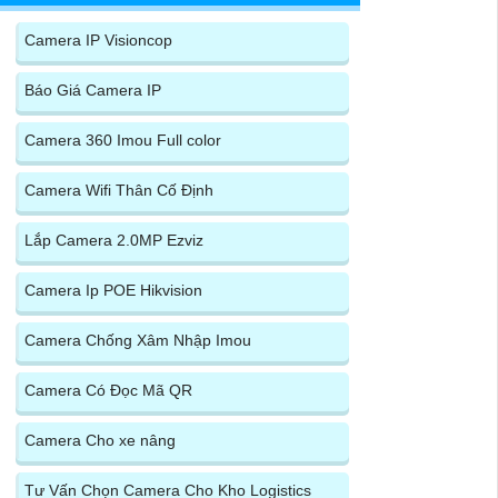
Camera IP Visioncop
Báo Giá Camera IP
Camera 360 Imou Full color
Camera Wifi Thân Cố Định
Lắp Camera 2.0MP Ezviz
Camera Ip POE Hikvision
Camera Chống Xâm Nhập Imou
Camera Có Đọc Mã QR
Camera Cho xe nâng
Tư Vấn Chọn Camera Cho Kho Logistics