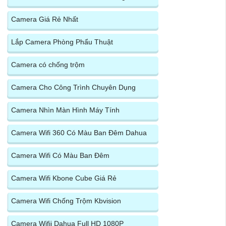
Camera Giá Rẻ Nhất
Lắp Camera Phòng Phẩu Thuật
Camera có chống trộm
Camera Cho Công Trình Chuyên Dụng
Camera Nhìn Màn Hình Máy Tính
Camera Wifi 360 Có Màu Ban Đêm Dahua
Camera Wifi Có Màu Ban Đêm
Camera Wifi Kbone Cube Giá Rẻ
Camera Wifi Chống Trộm Kbvision
Camera Wifii Dahua Full HD 1080P