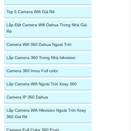
Top 5 Camera Wifi Giá Rẻ
Lắp Đặt Camera Wifi Dahua Trong Nhà Giá
Rẻ
Camera Wifi 360 Dahua Ngoài Trời
Lắp Camera 360 Trong Nhà hikvision
Camera 360 Imou Full color
Lắp Camera Wifi Ngoài Trời Xoay 360
Camera IP 360 Dahua
Lắp Camera Wifi Hikvision Ngoài Trời Xoay
360 Giá Rẻ
Camera Full Color 360 Ezviz