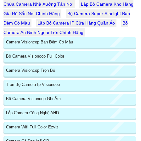
Chữa Camera Nhà Xưởng Tận Nơi
Lắp Bộ Camera Kho Hàng
Gía Rẻ Sắc Nét Chính Hãng
Bộ Camera Super Starlight Ban
Đêm Có Màu
Lắp Bộ Camera IP Cửa Hàng Quần Áo
Bộ
Camera An Ninh Ngoài Trời Chính Hãng
Camera Visioncop Ban Đêm Có Màu
Bộ Camera Visioncop Full Color
Camera Visioncop Trọn Bộ
Trọn Bộ Camera Ip Visioncop
Bộ Camera Visioncop Ghi Âm
Lắp Camera Công Nghệ AHD
Camera Wifi Full Color Ezviz