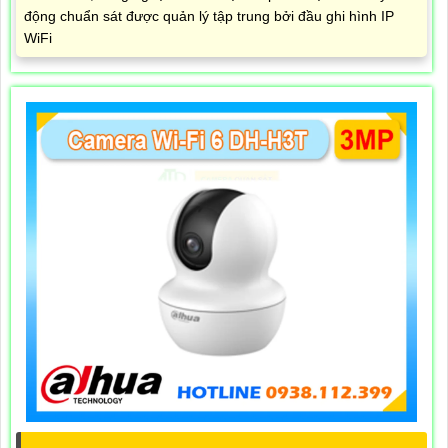
động chuẩn sát được quản lý tập trung bởi đầu ghi hình IP
WiFi