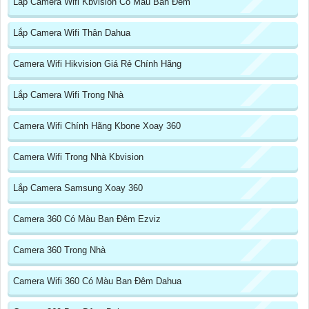
Lắp Camera Wifi Kbvision Có Màu Ban Đêm
Lắp Camera Wifi Thân Dahua
Camera Wifi Hikvision Giá Rẻ Chính Hãng
Lắp Camera Wifi Trong Nhà
Camera Wifi Chính Hãng Kbone Xoay 360
Camera Wifi Trong Nhà Kbvision
Lắp Camera Samsung Xoay 360
Camera 360 Có Màu Ban Đêm Ezviz
Camera 360 Trong Nhà
Camera Wifi 360 Có Màu Ban Đêm Dahua