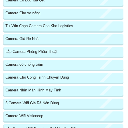
Camera Có Đọc Mã QR
Camera Cho xe nâng
Tư Vấn Chọn Camera Cho Kho Logistics
Camera Giá Rẻ Nhất
Lắp Camera Phòng Phẩu Thuật
Camera có chống trộm
Camera Cho Công Trình Chuyên Dụng
Camera Nhìn Màn Hình Máy Tính
5 Camera Wifi Giá Rẻ Nên Dùng
Camera Wifi Visioncop