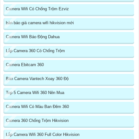
Camera Wifi Có Chống Trộm Ezviz
bản báo giá camera wifi hikvision mới
Camera Wifi Báo Động Dahua
Lắp Camera 360 Có Chống Trộm
Camera Ebitcam 360
Bán Camera Vantech Xoay 360 Độ
Top 5 Camera Wifi 360 Nên Mua
Camera Wifi Có Màu Ban Đêm 360
Camera 360 Chống Trộm Hikvision
Lắp Camera Wifi 360 Full Color Hikvision