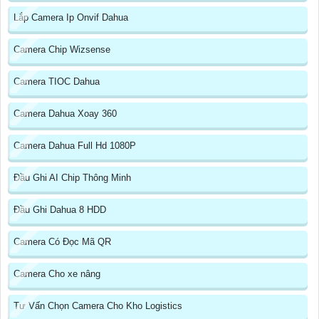
Lắp Camera Ip Onvif Dahua
Camera Chip Wizsense
Camera TIOC Dahua
Camera Dahua Xoay 360
Camera Dahua Full Hd 1080P
Đầu Ghi AI Chip Thông Minh
Đầu Ghi Dahua 8 HDD
Camera Có Đọc Mã QR
Camera Cho xe nâng
Tư Vấn Chọn Camera Cho Kho Logistics