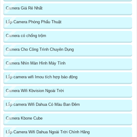
Camera Giá Rẻ Nhất
Lắp Camera Phòng Phẩu Thuật
Camera có chống trộm
Camera Cho Công Trình Chuyên Dụng
Camera Nhìn Màn Hình Máy Tính
Lắp camera wifi Imou tích hợp báo động
Camera Wifi Kbvision Ngoài Trời
Lắp camera Wifi Dahua Có Màu Ban Đêm
Camera Kbone Cube
Lắp Camera Wifi Dahua Ngoài Trời Chính Hãng