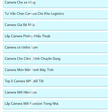
Camera Cho xe nâng
Tư Vấn Chọn Camera Cho Kho Logistics
Camera Giá Rẻ Nhất
Lắp Camera Phòng Phẩu Thuật
Camera có chống trộm
Camera Cho Công Trình Chuyên Dụng
Camera Nhìn Màn Hình Máy Tính
Top 5 Camera Wifi 360 Tốt
Camera Wifi Hikvision
Lắp Camera Wifi Kbvision Trong Nhà