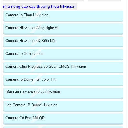
nhà riêng cao cấp thương hiệu hikvision
Camera Ip Thân Hikvision
Camera Hikvision Công Nghệ Ai
Camera Hikvision 4K Siêu Nét
Camera Ip 3k hikvision
Camera Chip Progressive Scan CMOS Hikvision
Camera Ip Dome Full color Hik
Đầu Ghi Camera H.265 Hikvision
Lắp Camera IP Dome Hikvision
Camera Có Đọc Mã QR