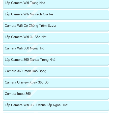
Lắp Camera Wifi Trong Nhà
Lắp Camera Wifi Vantech Giá Rẻ
Camera Wifi Có Chống Trộm Ezviz
Lắp Camera Wifi 3k Sắc Nét
Camera Wifi 360 Ngoài Trời
Lắp Camera 360 Dahua Trong Nhà
Camera 360 Imou Báo Động
Camera Uniview Xoay 360 Độ
Camera Imou 360
Lắp Camera Wifi 360 Dahua Lắp Ngoài Trời