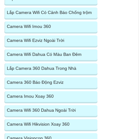
Lắp Camera Wifi Có Cảnh Báo Chống trộm
Camera Wifi Imou 360
Camera Wifi Ezviz Ngoài Trời
Camera Wifi Dahua Có Màu Ban Đêm
Lắp Camera 360 Dahua Trong Nhà
Camera 360 Báo Động Ezviz
Camera Imou Xoay 360
Camera Wifi 360 Dahua Ngoài Trời
Camera Wifi Hikvision Xoay 360
Camera Visioncop 360