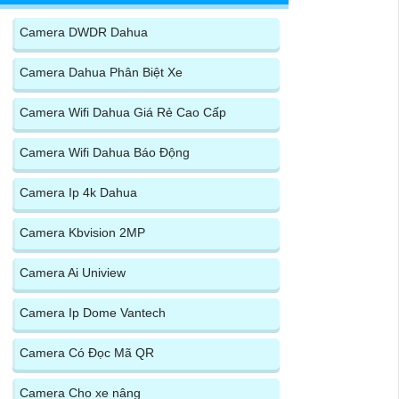
Camera DWDR Dahua
Camera Dahua Phân Biệt Xe
Camera Wifi Dahua Giá Rẻ Cao Cấp
Camera Wifi Dahua Báo Động
Camera Ip 4k Dahua
Camera Kbvision 2MP
Camera Ai Uniview
Camera Ip Dome Vantech
Camera Có Đọc Mã QR
Camera Cho xe nâng