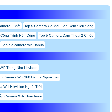
amera 2 Mắt
Top 5 Camera Có Màu Ban Đêm Siêu Sáng
 Công Trình Nên Dùng
Top 5 Camera Đàm Thoại 2 Chiều
Báo gia camera wifi Dahua
ifi Trong Nhà Kbvision
ắp Camera Wifi 360 Dahua Ngoài Trời
 Wifi Hikvision Ngoài Trời
ắp Camera Wifi Thân Imou