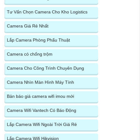
Tư Vấn Chọn Camera Cho Kho Logistics
Camera Giá Rẻ Nhất
Lắp Camera Phòng Phẩu Thuật
Camera có chống trộm
Camera Cho Công Trình Chuyên Dụng
Camera Nhìn Màn Hình Máy Tính
Bản báo giá camera wifi imou mới
Camera Wifi Vantech Có Báo Động
Lắp Camera Wifi Ngoài Trời Giá Rẻ
Lắp Camera Wifi Hikvision