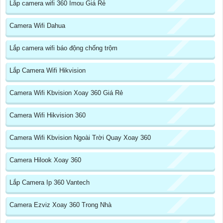
Lắp camera wifi 360 Imou Giá Rẻ
Camera Wifi Dahua
Lắp camera wifi báo động chống trộm
Lắp Camera Wifi Hikvision
Camera Wifi Kbvision Xoay 360 Giá Rẻ
Camera Wifi Hikvision 360
Camera Wifi Kbvision Ngoài Trời Quay Xoay 360
Camera Hilook Xoay 360
Lắp Camera Ip 360 Vantech
Camera Ezviz Xoay 360 Trong Nhà