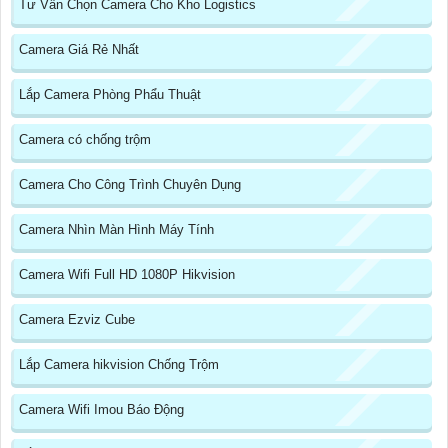
Tư Vấn Chọn Camera Cho Kho Logistics
Camera Giá Rẻ Nhất
Lắp Camera Phòng Phẩu Thuật
Camera có chống trộm
Camera Cho Công Trình Chuyên Dụng
Camera Nhìn Màn Hình Máy Tính
Camera Wifi Full HD 1080P Hikvision
Camera Ezviz Cube
Lắp Camera hikvision Chống Trộm
Camera Wifi Imou Báo Động