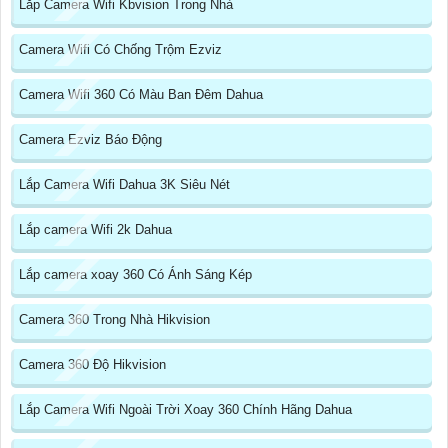
Lắp Camera Wifi Kbvision Trong Nhà
Camera Wifi Có Chống Trộm Ezviz
Camera Wifi 360 Có Màu Ban Đêm Dahua
Camera Ezviz Báo Động
Lắp Camera Wifi Dahua 3K Siêu Nét
Lắp camera Wifi 2k Dahua
Lắp camera xoay 360 Có Ánh Sáng Kép
Camera 360 Trong Nhà Hikvision
Camera 360 Độ Hikvision
Lắp Camera Wifi Ngoài Trời Xoay 360 Chính Hãng Dahua