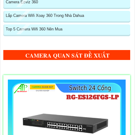
Camera Ezviz 360
Lắp Camera Wifi Xoay 360 Trong Nhà Dahua
Top 5 Camera Wifi 360 Nên Mua
CAMERA QUAN SÁT ĐỀ XUẤT