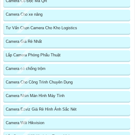
Camera Có Đọc Mã QR
Camera Cho xe nâng
Tư Vấn Chọn Camera Cho Kho Logistics
Camera Giá Rẻ Nhất
Lắp Camera Phòng Phẩu Thuật
Camera có chống trộm
Camera Cho Công Trình Chuyên Dụng
Camera Nhìn Màn Hình Máy Tính
Camera Ezviz Giá Rẻ Hình Ảnh Sắc Nét
Camera Wifi Hikvision