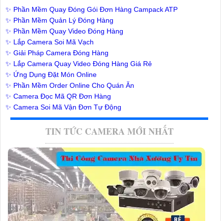
✨ Phần Mềm Quay Đóng Gói Đơn Hàng Campack ATP
✨ Phần Mềm Quản Lý Đóng Hàng
✨ Phần Mềm Quay Video Đóng Hàng
✨ Lắp Camera Soi Mã Vạch
✨ Giải Pháp Camera Đóng Hàng
✨ Lắp Camera Quay Video Đóng Hàng Giá Rẻ
✨ Ứng Dụng Đặt Món Online
✨ Phần Mềm Order Online Cho Quán Ăn
✨ Camera Đọc Mã QR Đơn Hàng
✨ Camera Soi Mã Vận Đơn Tự Động
TIN TỨC CAMERA MỚI NHẤT