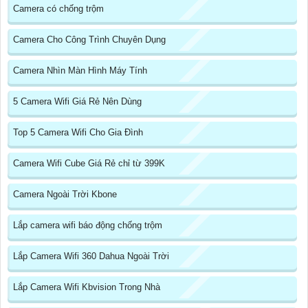
Camera có chống trộm
Camera Cho Công Trình Chuyên Dụng
Camera Nhìn Màn Hình Máy Tính
5 Camera Wifi Giá Rẻ Nên Dùng
Top 5 Camera Wifi Cho Gia Đình
Camera Wifi Cube Giá Rẻ chỉ từ 399K
Camera Ngoài Trời Kbone
Lắp camera wifi báo động chống trộm
Lắp Camera Wifi 360 Dahua Ngoài Trời
Lắp Camera Wifi Kbvision Trong Nhà