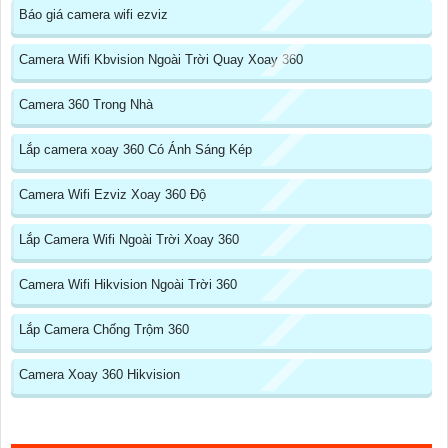
Báo giá camera wifi ezviz
Camera Wifi Kbvision Ngoài Trời Quay Xoay 360
Camera 360 Trong Nhà
Lắp camera xoay 360 Có Ánh Sáng Kép
Camera Wifi Ezviz Xoay 360 Độ
Lắp Camera Wifi Ngoài Trời Xoay 360
Camera Wifi Hikvision Ngoài Trời 360
Lắp Camera Chống Trộm 360
Camera Xoay 360 Hikvision