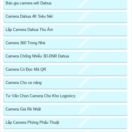
Báo gia camera wifi Dahua
Camera Dahua 4K Siêu Nét
Lắp Camera Dahua Thu Âm
Camera 360 Trong Nhà
Camera Chống Nhiễu 3D-DNR Dahua
Camera Có Đọc Mã QR
Camera Cho xe nâng
Tư Vấn Chọn Camera Cho Kho Logistics
Camera Giá Rẻ Nhất
Lắp Camera Phòng Phẩu Thuật