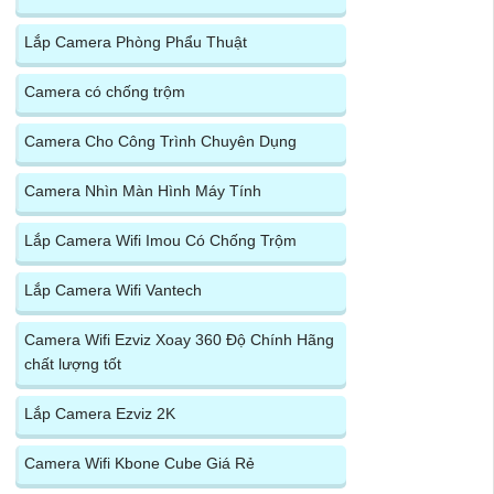
Lắp Camera Phòng Phẩu Thuật
Camera có chống trộm
Camera Cho Công Trình Chuyên Dụng
Camera Nhìn Màn Hình Máy Tính
Lắp Camera Wifi Imou Có Chống Trộm
Lắp Camera Wifi Vantech
Camera Wifi Ezviz Xoay 360 Độ Chính Hãng
chất lượng tốt
Lắp Camera Ezviz 2K
Camera Wifi Kbone Cube Giá Rẻ