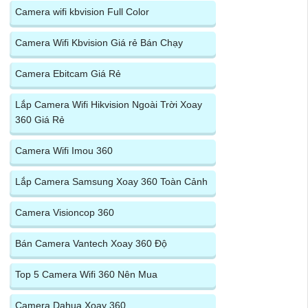
Camera wifi kbvision Full Color
Camera Wifi Kbvision Giá rẻ Bán Chạy
Camera Ebitcam Giá Rẻ
Lắp Camera Wifi Hikvision Ngoài Trời Xoay
360 Giá Rẻ
Camera Wifi Imou 360
Lắp Camera Samsung Xoay 360 Toàn Cảnh
Camera Visioncop 360
Bán Camera Vantech Xoay 360 Độ
Top 5 Camera Wifi 360 Nên Mua
Camera Dahua Xoay 360