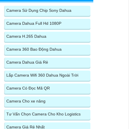
Camera Sử Dụng Chip Sony Dahua
Camera Dahua Full Hd 1080P
Camera H.265 Dahua
Camera 360 Bao Động Dahua
Camera Dahua Giá Rẻ
Lắp Camera Wifi 360 Dahua Ngoài Trời
Camera Có Đọc Mã QR
Camera Cho xe nâng
Tư Vấn Chọn Camera Cho Kho Logistics
Camera Giá Rẻ Nhất