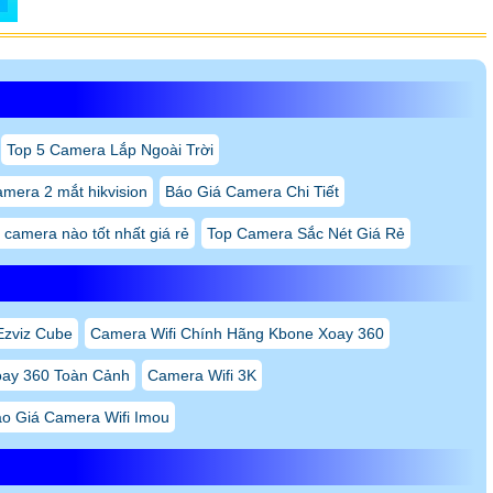
Top 5 Camera Lắp Ngoài Trời
amera 2 mắt hikvision
Báo Giá Camera Chi Tiết
 camera nào tốt nhất giá rẻ
Top Camera Sắc Nét Giá Rẻ
zviz Cube
Camera Wifi Chính Hãng Kbone Xoay 360
oay 360 Toàn Cảnh
Camera Wifi 3K
o Giá Camera Wifi Imou