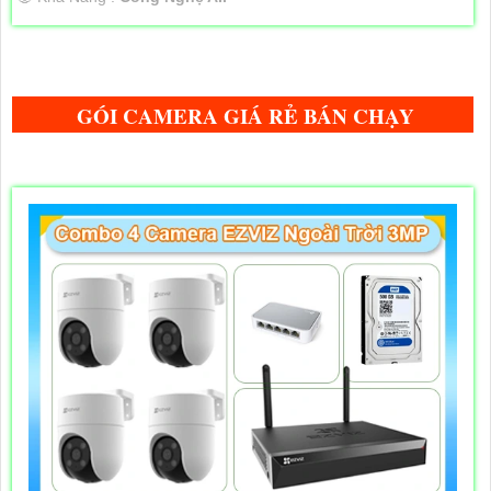
GÓI CAMERA GIÁ RẺ BÁN CHẠY