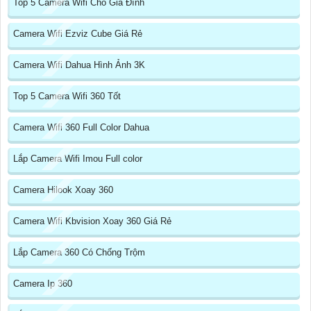
Top 5 Camera Wifi Cho Gia Đình
Camera Wifi Ezviz Cube Giá Rẻ
Camera Wifi Dahua Hình Ảnh 3K
Top 5 Camera Wifi 360 Tốt
Camera Wifi 360 Full Color Dahua
Lắp Camera Wifi Imou Full color
Camera Hilook Xoay 360
Camera Wifi Kbvision Xoay 360 Giá Rẻ
Lắp Camera 360 Có Chống Trộm
Camera Ip 360