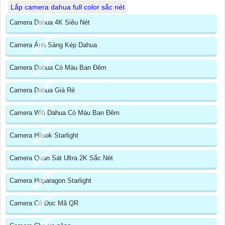
Lắp camera dahua full color sắc nét
Camera Dahua 4K Siêu Nét
Camera Ánh Sáng Kép Dahua
Camera Dahua Có Màu Ban Đêm
Camera Dahua Giá Rẻ
Camera Wifi Dahua Có Màu Ban Đêm
Camera Hilook Starlight
Camera Quan Sát Ultra 2K Sắc Nét
Camera Hdparagon Starlight
Camera Có Đọc Mã QR