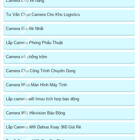
Camera Cho xe nâng
Tư Vấn Chọn Camera Cho Kho Logistics
Camera Giá Rẻ Nhất
Lắp Camera Phòng Phẩu Thuật
Camera có chống trộm
Camera Cho Công Trình Chuyên Dụng
Camera Nhìn Màn Hình Máy Tính
Lắp camera wifi Imou tích hợp báo động
Camera Wifi Hikvision Báo Động
Lắp Camera Wifi Dahua Xoay 360 Giá Rẻ