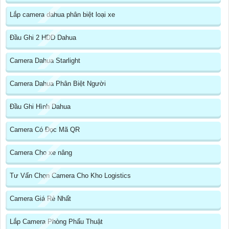
Lắp camera dahua phân biệt loại xe
Đầu Ghi 2 HDD Dahua
Camera Dahua Starlight
Camera Dahua Phân Biệt Người
Đầu Ghi Hình Dahua
Camera Có Đọc Mã QR
Camera Cho xe nâng
Tư Vấn Chọn Camera Cho Kho Logistics
Camera Giá Rẻ Nhất
Lắp Camera Phòng Phẩu Thuật