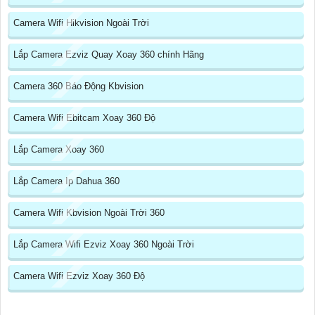
Camera Wifi Hikvision Ngoài Trời
Lắp Camera Ezviz Quay Xoay 360 chính Hãng
Camera 360 Báo Động Kbvision
Camera Wifi Ebitcam Xoay 360 Độ
Lắp Camera Xoay 360
Lắp Camera Ip Dahua 360
Camera Wifi Kbvision Ngoài Trời 360
Lắp Camera Wifi Ezviz Xoay 360 Ngoài Trời
Camera Wifi Ezviz Xoay 360 Độ