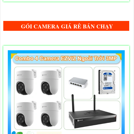
GÓI CAMERA GIÁ RẺ BÁN CHẠY