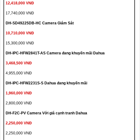
12,418,000 VNĐ
17,740,000 VNĐ
DH-SD49225DB-HC Camera Giám Sát
10,710,000 VNĐ
15,300,000 VNĐ
DH-IPC-HFW2841T-AS Camera đang khuyến mãi Dahua
3,468,500 VNĐ
4,955,000 VNĐ
DH-IPC-HFW2231S-S Dahua đang khuyến mãi
1,960,000 VNĐ
2,800,000 VNĐ
DH-F2C-PV Camera Với giá cạnh tranh Dahua
2,250,000 VNĐ
2,250,000 VNĐ