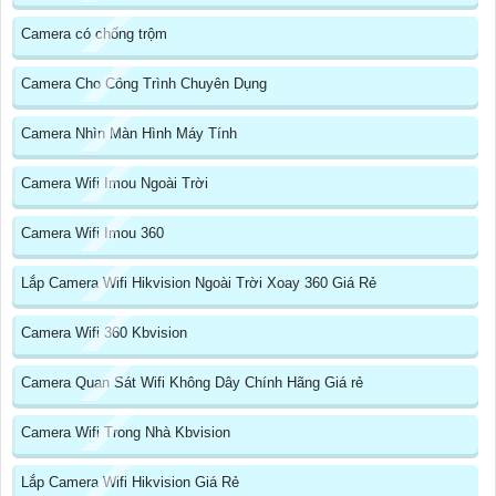
Camera có chống trộm
Camera Cho Công Trình Chuyên Dụng
Camera Nhìn Màn Hình Máy Tính
Camera Wifi Imou Ngoài Trời
Camera Wifi Imou 360
Lắp Camera Wifi Hikvision Ngoài Trời Xoay 360 Giá Rẻ
Camera Wifi 360 Kbvision
Camera Quan Sát Wifi Không Dây Chính Hãng Giá rẻ
Camera Wifi Trong Nhà Kbvision
Lắp Camera Wifi Hikvision Giá Rẻ