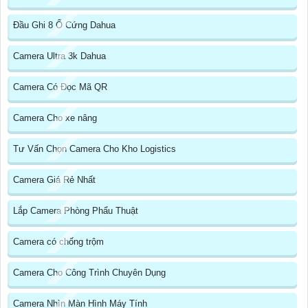
Đầu Ghi 8 Ổ Cứng Dahua
Camera Ultra 3k Dahua
Camera Có Đọc Mã QR
Camera Cho xe nâng
Tư Vấn Chọn Camera Cho Kho Logistics
Camera Giá Rẻ Nhất
Lắp Camera Phòng Phẩu Thuật
Camera có chống trộm
Camera Cho Công Trình Chuyên Dụng
Camera Nhìn Màn Hình Máy Tính