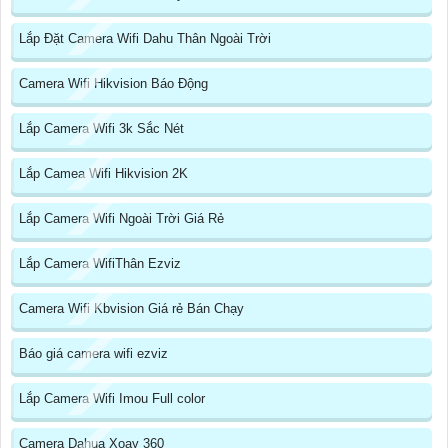
Lắp Đặt Camera Wifi Dahu Thân Ngoài Trời
Camera Wifi Hikvision Báo Động
Lắp Camera Wifi 3k Sắc Nét
Lắp Camea Wifi Hikvision 2K
Lắp Camera Wifi Ngoài Trời Giá Rẻ
Lắp Camera WifiThân Ezviz
Camera Wifi Kbvision Giá rẻ Bán Chạy
Báo giá camera wifi ezviz
Lắp Camera Wifi Imou Full color
Camera Dahua Xoay 360