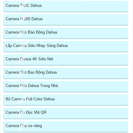
Camera TIOC Dahua
Camera H.265 Dahua
Camera Wifi Báo Động Dahua
Lắp Camera Siêu Nhạy Sáng Dahua
Camera Dahua 4K Siêu Nét
Camera 360 Bao Động Dahua
Camera Wifi Dahua Trong Nhà
Bộ Camera Full Color Dahua
Camera Có Đọc Mã QR
Camera Cho xe nâng