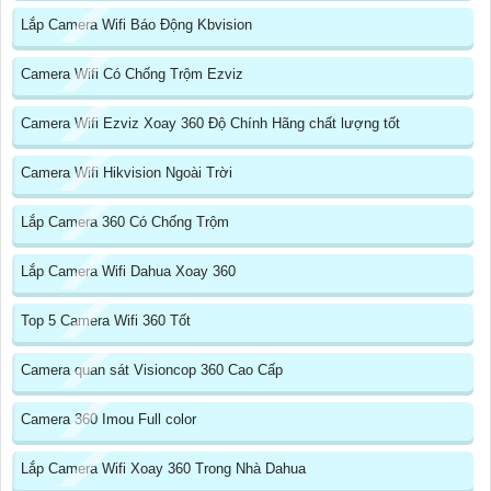
Lắp Camera Wifi Báo Động Kbvision
Camera Wifi Có Chống Trộm Ezviz
Camera Wifi Ezviz Xoay 360 Độ Chính Hãng chất lượng tốt
Camera Wifi Hikvision Ngoài Trời
Lắp Camera 360 Có Chống Trộm
Lắp Camera Wifi Dahua Xoay 360
Top 5 Camera Wifi 360 Tốt
Camera quan sát Visioncop 360 Cao Cấp
Camera 360 Imou Full color
Lắp Camera Wifi Xoay 360 Trong Nhà Dahua