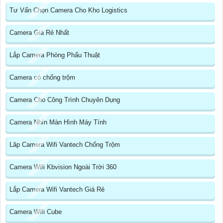
Tư Vấn Chọn Camera Cho Kho Logistics
Camera Giá Rẻ Nhất
Lắp Camera Phòng Phẩu Thuật
Camera có chống trộm
Camera Cho Công Trình Chuyên Dụng
Camera Nhìn Màn Hình Máy Tính
Lăp Camera Wifi Vantech Chống Trộm
Camera Wifi Kbvision Ngoài Trời 360
Lắp Camera Wifi Vantech Giá Rẻ
Camera Wifi Cube