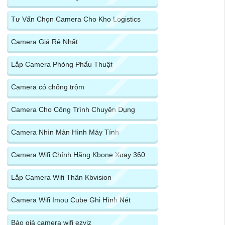
Tư Vấn Chọn Camera Cho Kho Logistics
Camera Giá Rẻ Nhất
Lắp Camera Phòng Phẩu Thuật
Camera có chống trộm
Camera Cho Công Trình Chuyên Dụng
Camera Nhìn Màn Hình Máy Tính
Camera Wifi Chính Hãng Kbone Xoay 360
Lắp Camera Wifi Thân Kbvision
Camera Wifi Imou Cube Ghi Hình Nét
Báo giá camera wifi ezviz