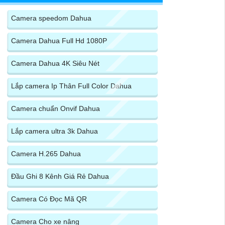
Camera speedom Dahua
Camera Dahua Full Hd 1080P
Camera Dahua 4K Siêu Nét
Lắp camera Ip Thân Full Color Dahua
Camera chuẩn Onvif Dahua
Lắp camera ultra 3k Dahua
Camera H.265 Dahua
Đầu Ghi 8 Kênh Giá Rẻ Dahua
Camera Có Đọc Mã QR
Camera Cho xe nâng