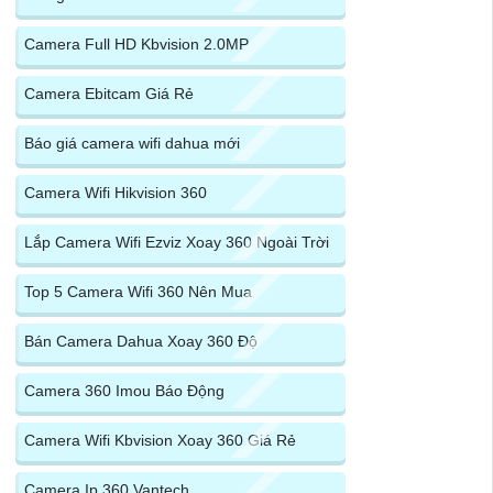
Camera Full HD Kbvision 2.0MP
Camera Ebitcam Giá Rẻ
Báo giá camera wifi dahua mới
Camera Wifi Hikvision 360
Lắp Camera Wifi Ezviz Xoay 360 Ngoài Trời
Top 5 Camera Wifi 360 Nên Mua
Bán Camera Dahua Xoay 360 Độ
Camera 360 Imou Báo Động
Camera Wifi Kbvision Xoay 360 Giá Rẻ
Camera Ip 360 Vantech