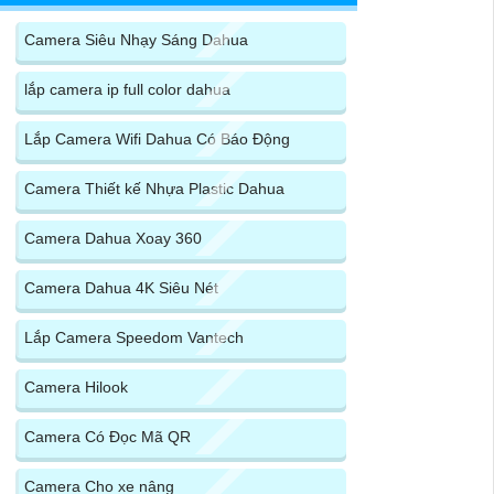
Camera Siêu Nhạy Sáng Dahua
lắp camera ip full color dahua
Lắp Camera Wifi Dahua Có Báo Động
Camera Thiết kế Nhựa Plastic Dahua
Camera Dahua Xoay 360
Camera Dahua 4K Siêu Nét
Lắp Camera Speedom Vantech
Camera Hilook
Camera Có Đọc Mã QR
Camera Cho xe nâng