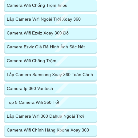
Camera Wifi Chống Trộm Imou
Lắp Camera Wifi Ngoài Trời Xoay 360
Camera Wifi Ezviz Xoay 360 Độ
Camera Ezviz Giá Rẻ Hình Ảnh Sắc Nét
Camera Wifi Chống Trộm
Lắp Camera Samsung Xoay 360 Toàn Cảnh
Camera Ip 360 Vantech
Top 5 Camera Wifi 360 Tốt
Lắp Camera Wifi 360 Dahua Ngoài Trời
Camera Wifi Chính Hãng Kbone Xoay 360