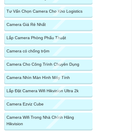
Tư Vấn Chọn Camera Cho Kho Logistics
Camera Giá Rẻ Nhất
Lắp Camera Phòng Phẩu Thuật
Camera có chống trộm
Camera Cho Công Trình Chuyên Dụng
Camera Nhìn Màn Hình Máy Tính
Lắp Đặt Camera Wifi Hikvision Ultra 2k
Camera Ezviz Cube
Camera Wifi Trong Nhà Chính Hãng
Hikvision