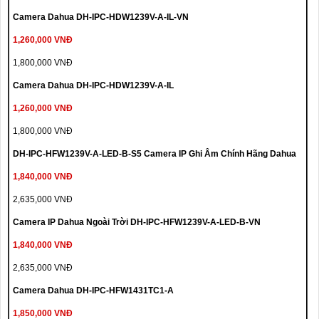
Camera Dahua DH-IPC-HDW1239V-A-IL-VN
1,260,000 VNĐ
1,800,000 VNĐ
Camera Dahua DH-IPC-HDW1239V-A-IL
1,260,000 VNĐ
1,800,000 VNĐ
DH-IPC-HFW1239V-A-LED-B-S5 Camera IP Ghi Âm Chính Hãng Dahua
1,840,000 VNĐ
2,635,000 VNĐ
Camera IP Dahua Ngoài Trời DH-IPC-HFW1239V-A-LED-B-VN
1,840,000 VNĐ
2,635,000 VNĐ
Camera Dahua DH-IPC-HFW1431TC1-A
1,850,000 VNĐ