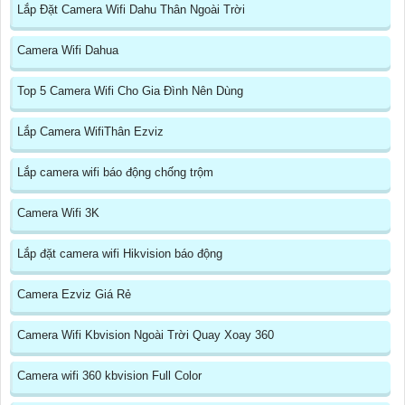
Lắp Đặt Camera Wifi Dahu Thân Ngoài Trời
Camera Wifi Dahua
Top 5 Camera Wifi Cho Gia Đình Nên Dùng
Lắp Camera WifiThân Ezviz
Lắp camera wifi báo động chống trộm
Camera Wifi 3K
Lắp đặt camera wifi Hikvision báo động
Camera Ezviz Giá Rẻ
Camera Wifi Kbvision Ngoài Trời Quay Xoay 360
Camera wifi 360 kbvision Full Color