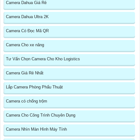
Camera Dahua Giá Rẻ
Camera Dahua Ultra 2K
Camera Có Đọc Mã QR
Camera Cho xe nâng
Tư Vấn Chọn Camera Cho Kho Logistics
Camera Giá Rẻ Nhất
Lắp Camera Phòng Phẩu Thuật
Camera có chống trộm
Camera Cho Công Trình Chuyên Dụng
Camera Nhìn Màn Hình Máy Tính