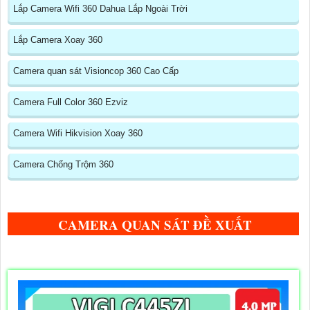
Lắp Camera Wifi 360 Dahua Lắp Ngoài Trời
Lắp Camera Xoay 360
Camera quan sát Visioncop 360 Cao Cấp
Camera Full Color 360 Ezviz
Camera Wifi Hikvision Xoay 360
Camera Chống Trộm 360
CAMERA QUAN SÁT ĐỀ XUẤT