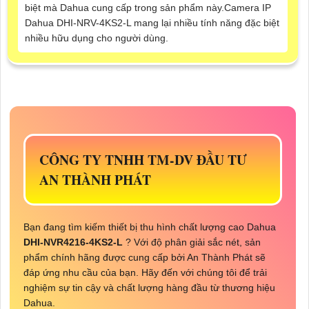
biệt mà Dahua cung cấp trong sản phẩm này.Camera IP
Dahua DHI-NRV-4KS2-L mang lại nhiều tính năng đặc biệt
nhiều hữu dụng cho người dùng.
CÔNG TY TNHH TM-DV ĐẦU TƯ
AN THÀNH PHÁT
Bạn đang tìm kiếm thiết bị thu hình chất lượng cao Dahua
DHI-NVR4216-4KS2-L
? Với độ phân giải sắc nét, sản
phẩm chính hãng được cung cấp bởi An Thành Phát sẽ
đáp ứng nhu cầu của bạn. Hãy đến với chúng tôi để trải
nghiệm sự tin cậy và chất lượng hàng đầu từ thương hiệu
Dahua.