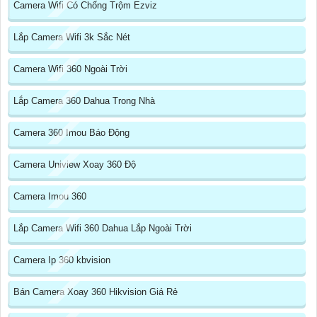
Camera Wifi Có Chống Trộm Ezviz
Lắp Camera Wifi 3k Sắc Nét
Camera Wifi 360 Ngoài Trời
Lắp Camera 360 Dahua Trong Nhà
Camera 360 Imou Báo Động
Camera Uniview Xoay 360 Độ
Camera Imou 360
Lắp Camera Wifi 360 Dahua Lắp Ngoài Trời
Camera Ip 360 kbvision
Bán Camera Xoay 360 Hikvision Giá Rẻ