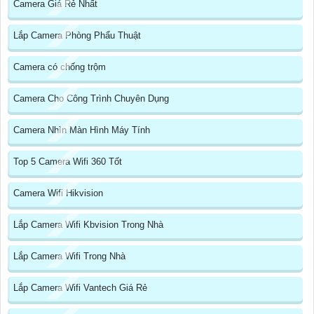
Camera Giá Rẻ Nhất
Lắp Camera Phòng Phẩu Thuật
Camera có chống trộm
Camera Cho Công Trình Chuyên Dụng
Camera Nhìn Màn Hình Máy Tính
Top 5 Camera Wifi 360 Tốt
Camera Wifi Hikvision
Lắp Camera Wifi Kbvision Trong Nhà
Lắp Camera Wifi Trong Nhà
Lắp Camera Wifi Vantech Giá Rẻ