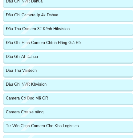
Đầu Ghi NVR Dahua
Đầu Ghi Camera Ip 4k Dahua
Đầu Thu Camera 32 Kênh Hikvision
Đầu Ghi Hình Camera Chính Hãng Giá Rẻ
Đầu Ghi AI Dahua
Đầu Thu Vantech
Đầu Ghi NVR Kbvision
Camera Có Đọc Mã QR
Camera Cho xe nâng
Tư Vấn Chọn Camera Cho Kho Logistics