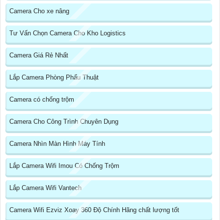
Camera Cho xe nâng
Tư Vấn Chọn Camera Cho Kho Logistics
Camera Giá Rẻ Nhất
Lắp Camera Phòng Phẩu Thuật
Camera có chống trộm
Camera Cho Công Trình Chuyên Dụng
Camera Nhìn Màn Hình Máy Tính
Lắp Camera Wifi Imou Có Chống Trộm
Lắp Camera Wifi Vantech
Camera Wifi Ezviz Xoay 360 Độ Chính Hãng chất lượng tốt