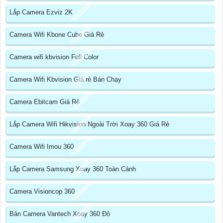
Lắp Camera Ezviz 2K
Camera Wifi Kbone Cube Giá Rẻ
Camera wifi kbvision Full Color
Camera Wifi Kbvision Giá rẻ Bán Chạy
Camera Ebitcam Giá Rẻ
Lắp Camera Wifi Hikvision Ngoài Trời Xoay 360 Giá Rẻ
Camera Wifi Imou 360
Lắp Camera Samsung Xoay 360 Toàn Cảnh
Camera Visioncop 360
Bán Camera Vantech Xoay 360 Độ