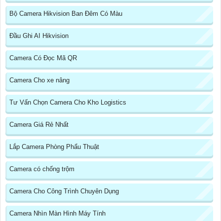
Bộ Camera Hikvision Ban Đêm Có Màu
Đầu Ghi AI Hikvision
Camera Có Đọc Mã QR
Camera Cho xe nâng
Tư Vấn Chọn Camera Cho Kho Logistics
Camera Giá Rẻ Nhất
Lắp Camera Phòng Phẩu Thuật
Camera có chống trộm
Camera Cho Công Trình Chuyên Dụng
Camera Nhìn Màn Hình Máy Tính