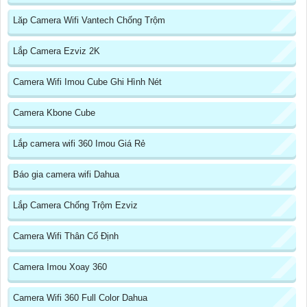
Lăp Camera Wifi Vantech Chống Trộm
Lắp Camera Ezviz 2K
Camera Wifi Imou Cube Ghi Hình Nét
Camera Kbone Cube
Lắp camera wifi 360 Imou Giá Rẻ
Báo gia camera wifi Dahua
Lắp Camera Chống Trộm Ezviz
Camera Wifi Thân Cố Định
Camera Imou Xoay 360
Camera Wifi 360 Full Color Dahua