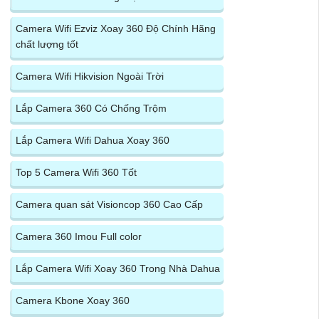
Camera Wifi Ezviz Xoay 360 Độ Chính Hãng
chất lượng tốt
Camera Wifi Hikvision Ngoài Trời
Lắp Camera 360 Có Chống Trộm
Lắp Camera Wifi Dahua Xoay 360
Top 5 Camera Wifi 360 Tốt
Camera quan sát Visioncop 360 Cao Cấp
Camera 360 Imou Full color
Lắp Camera Wifi Xoay 360 Trong Nhà Dahua
Camera Kbone Xoay 360