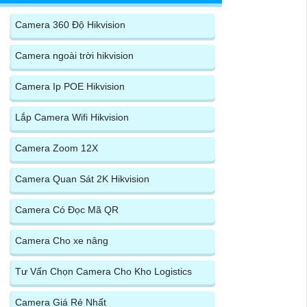
Camera 360 Độ Hikvision
Camera ngoài trời hikvision
Camera Ip POE Hikvision
Lắp Camera Wifi Hikvision
Camera Zoom 12X
Camera Quan Sát 2K Hikvision
Camera Có Đọc Mã QR
Camera Cho xe nâng
Tư Vấn Chọn Camera Cho Kho Logistics
Camera Giá Rẻ Nhất