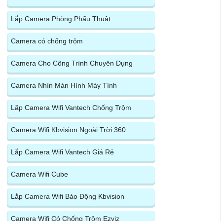
Lắp Camera Phòng Phẩu Thuật
Camera có chống trộm
Camera Cho Công Trình Chuyên Dụng
Camera Nhìn Màn Hình Máy Tính
Lăp Camera Wifi Vantech Chống Trộm
Camera Wifi Kbvision Ngoài Trời 360
Lắp Camera Wifi Vantech Giá Rẻ
Camera Wifi Cube
Lắp Camera Wifi Báo Động Kbvision
Camera Wifi Có Chống Trộm Ezviz