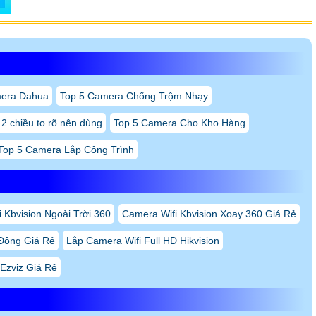
mera Dahua
Top 5 Camera Chống Trộm Nhạy
2 chiều to rõ nên dùng
Top 5 Camera Cho Kho Hàng
Top 5 Camera Lắp Công Trình
 Kbvision Ngoài Trời 360
Camera Wifi Kbvision Xoay 360 Giá Rẻ
Động Giá Rẻ
Lắp Camera Wifi Full HD Hikvision
Ezviz Giá Rẻ