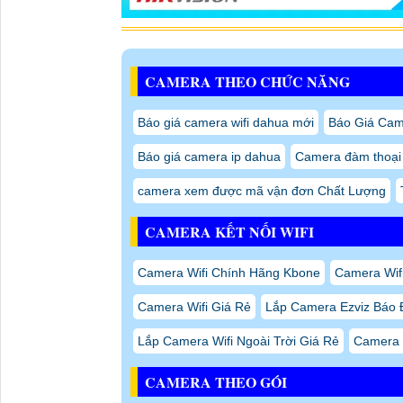
CAMERA THEO CHỨC NĂNG
Báo giá camera wifi dahua mới
Báo Giá Ca
Báo giá camera ip dahua
Camera đàm thoại 
camera xem được mã vận đơn Chất Lượng
CAMERA KẾT NỐI WIFI
Camera Wifi Chính Hãng Kbone
Camera Wifi
Camera Wifi Giá Rẻ
Lắp Camera Ezviz Báo 
Lắp Camera Wifi Ngoài Trời Giá Rẻ
Camera 
CAMERA THEO GÓI