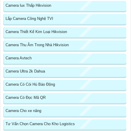
Camera lux Thấp Hikvision
Lắp Camera Công Nghệ TVI
Camera Thiết Kế Kim Loại Hikvision
Camera Thu Âm Trong Nhà Hikvision
Camera Avtech
Camera Ultra 2k Dahua
Camera Có Còi Hú Báo Động
Camera Có Đọc Mã QR
Camera Cho xe nâng
Tư Vấn Chọn Camera Cho Kho Logistics