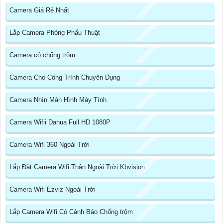
Camera Giá Rẻ Nhất
Lắp Camera Phòng Phẩu Thuật
Camera có chống trộm
Camera Cho Công Trình Chuyên Dụng
Camera Nhìn Màn Hình Máy Tính
Camera Wifii Dahua Full HD 1080P
Camera Wifi 360 Ngoài Trời
Lắp Đặt Camera Wifi Thân Ngoài Trời Kbvision
Camera Wifi Ezviz Ngoài Trời
Lắp Camera Wifi Có Cảnh Báo Chống trộm