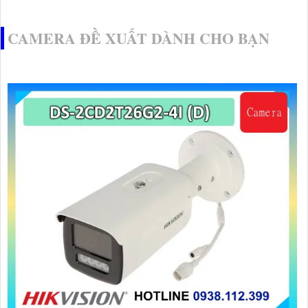
CAMERA ĐỀ XUẤT DÀNH CHO BẠN