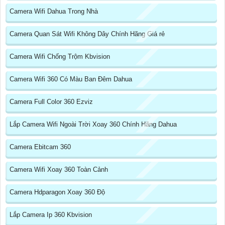
Camera Wifi Dahua Trong Nhà
Camera Quan Sát Wifi Không Dây Chính Hãng Giá rẻ
Camera Wifi Chống Trộm Kbvision
Camera Wifi 360 Có Màu Ban Đêm Dahua
Camera Full Color 360 Ezviz
Lắp Camera Wifi Ngoài Trời Xoay 360 Chính Hãng Dahua
Camera Ebitcam 360
Camera Wifi Xoay 360 Toàn Cảnh
Camera Hdparagon Xoay 360 Độ
Lắp Camera Ip 360 Kbvision