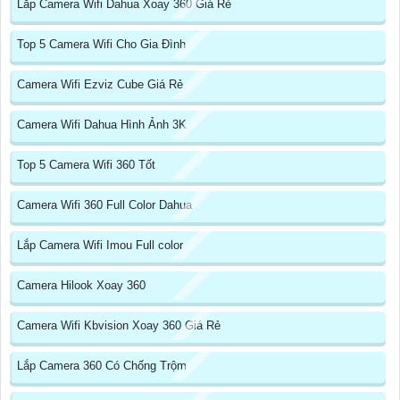
Lắp Camera Wifi Dahua Xoay 360 Giá Rẻ
Top 5 Camera Wifi Cho Gia Đình
Camera Wifi Ezviz Cube Giá Rẻ
Camera Wifi Dahua Hình Ảnh 3K
Top 5 Camera Wifi 360 Tốt
Camera Wifi 360 Full Color Dahua
Lắp Camera Wifi Imou Full color
Camera Hilook Xoay 360
Camera Wifi Kbvision Xoay 360 Giá Rẻ
Lắp Camera 360 Có Chống Trộm