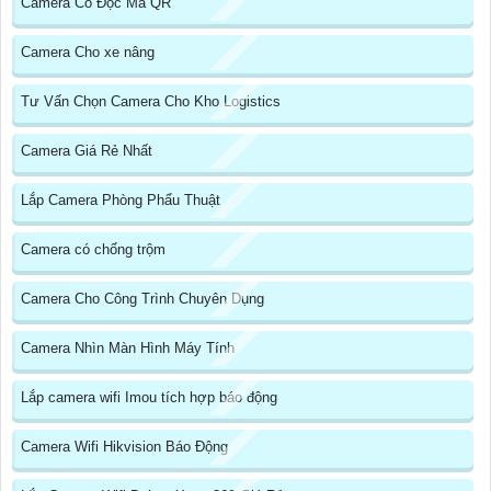
Camera Có Đọc Mã QR
Camera Cho xe nâng
Tư Vấn Chọn Camera Cho Kho Logistics
Camera Giá Rẻ Nhất
Lắp Camera Phòng Phẩu Thuật
Camera có chống trộm
Camera Cho Công Trình Chuyên Dụng
Camera Nhìn Màn Hình Máy Tính
Lắp camera wifi Imou tích hợp báo động
Camera Wifi Hikvision Báo Động