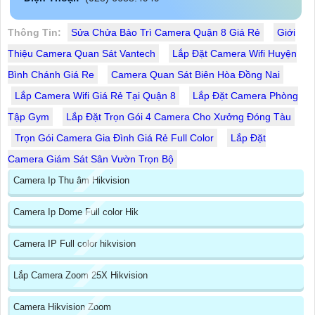
Thông Tin:
Sửa Chửa Bảo Trì Camera Quận 8 Giá Rẻ
Giới
Thiệu Camera Quan Sát Vantech
Lắp Đặt Camera Wifi Huyện
Bình Chánh Giá Re
Camera Quan Sát Biên Hòa Đồng Nai
Lắp Camera Wifi Giá Rẻ Tại Quận 8
Lắp Đặt Camera Phòng
Tập Gym
Lắp Đặt Trọn Gói 4 Camera Cho Xưởng Đóng Tàu
Trọn Gói Camera Gia Đình Giá Rẻ Full Color
Lắp Đặt
Camera Giám Sát Sân Vườn Trọn Bộ
Camera Ip Thu âm Hikvision
Camera Ip Dome Full color Hik
Camera IP Full color hikvision
Lắp Camera Zoom 25X Hikvision
Camera Hikvision Zoom