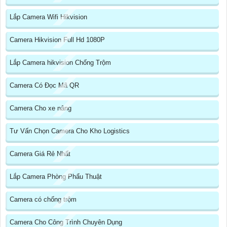
Lắp Camera Wifi Hikvision
Camera Hikvision Full Hd 1080P
Lắp Camera hikvision Chống Trộm
Camera Có Đọc Mã QR
Camera Cho xe nâng
Tư Vấn Chọn Camera Cho Kho Logistics
Camera Giá Rẻ Nhất
Lắp Camera Phòng Phẩu Thuật
Camera có chống trộm
Camera Cho Công Trình Chuyên Dụng