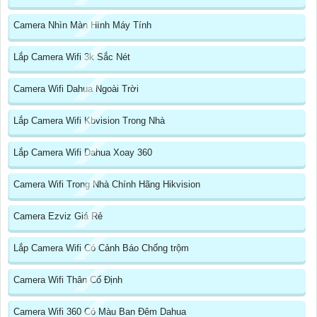
Camera Nhìn Màn Hình Máy Tính
Lắp Camera Wifi 3k Sắc Nét
Camera Wifi Dahua Ngoài Trời
Lắp Camera Wifi Kbvision Trong Nhà
Lắp Camera Wifi Dahua Xoay 360
Camera Wifi Trong Nhà Chính Hãng Hikvision
Camera Ezviz Giá Rẻ
Lắp Camera Wifi Có Cảnh Báo Chống trộm
Camera Wifi Thân Cố Định
Camera Wifi 360 Có Màu Ban Đêm Dahua