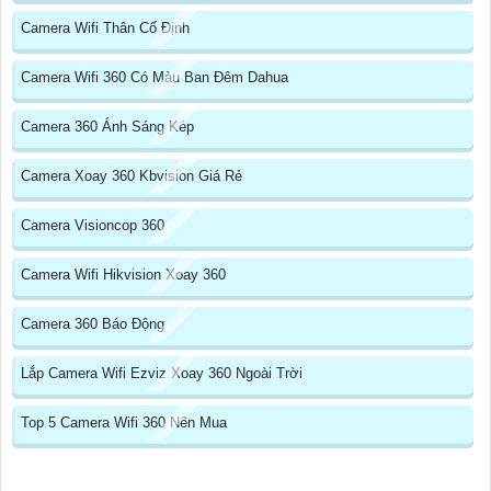
Camera Wifi Thân Cố Định
Camera Wifi 360 Có Màu Ban Đêm Dahua
Camera 360 Ánh Sáng Kép
Camera Xoay 360 Kbvision Giá Rẻ
Camera Visioncop 360
Camera Wifi Hikvision Xoay 360
Camera 360 Báo Động
Lắp Camera Wifi Ezviz Xoay 360 Ngoài Trời
Top 5 Camera Wifi 360 Nên Mua