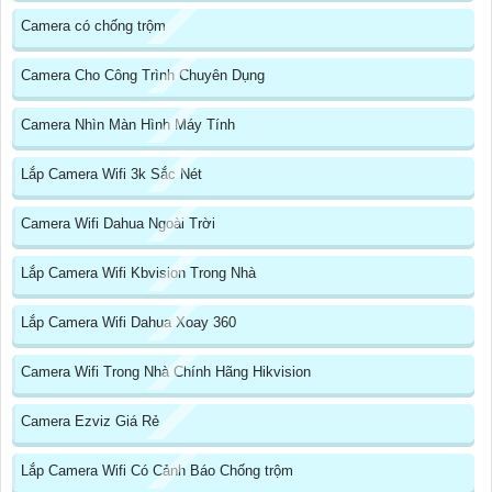
Camera có chống trộm
Camera Cho Công Trình Chuyên Dụng
Camera Nhìn Màn Hình Máy Tính
Lắp Camera Wifi 3k Sắc Nét
Camera Wifi Dahua Ngoài Trời
Lắp Camera Wifi Kbvision Trong Nhà
Lắp Camera Wifi Dahua Xoay 360
Camera Wifi Trong Nhà Chính Hãng Hikvision
Camera Ezviz Giá Rẻ
Lắp Camera Wifi Có Cảnh Báo Chống trộm