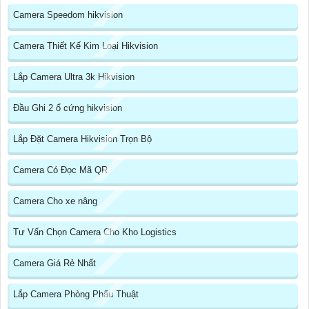
Camera Speedom hikvision
Camera Thiết Kế Kim Loại Hikvision
Lắp Camera Ultra 3k Hikvision
Đầu Ghi 2 ổ cứng hikvision
Lắp Đặt Camera Hikvision Trọn Bộ
Camera Có Đọc Mã QR
Camera Cho xe nâng
Tư Vấn Chọn Camera Cho Kho Logistics
Camera Giá Rẻ Nhất
Lắp Camera Phòng Phẩu Thuật