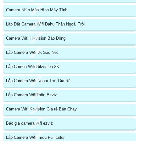
Camera Nhìn Màn Hình Máy Tính
Lắp Đặt Camera Wifi Dahu Thân Ngoài Trời
Camera Wifi Hikvision Báo Động
Lắp Camera Wifi 3k Sắc Nét
Lắp Camea Wifi Hikvision 2K
Lắp Camera Wifi Ngoài Trời Giá Rẻ
Lắp Camera WifiThân Ezviz
Camera Wifi Kbvision Giá rẻ Bán Chạy
Báo giá camera wifi ezviz
Lắp Camera Wifi Imou Full color