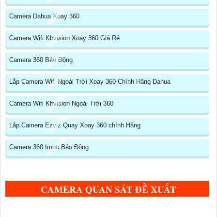
Camera Dahua Xoay 360
Camera Wifi Kbvision Xoay 360 Giá Rẻ
Camera 360 Báo Động
Lắp Camera Wifi Ngoài Trời Xoay 360 Chính Hãng Dahua
Camera Wifi Kbvision Ngoài Trời 360
Lắp Camera Ezviz Quay Xoay 360 chính Hãng
Camera 360 Imou Báo Động
CAMERA QUAN SÁT ĐỀ XUẤT