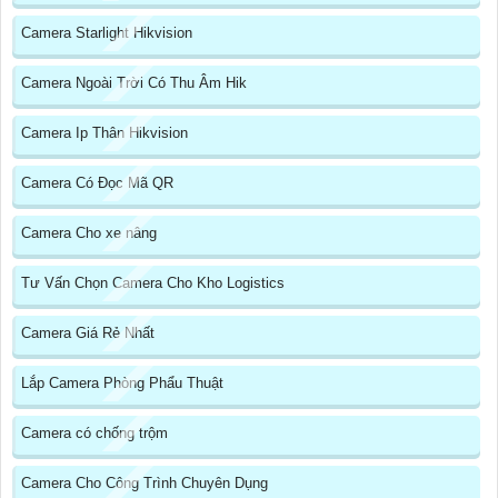
Camera Starlight Hikvision
Camera Ngoài Trời Có Thu Âm Hik
Camera Ip Thân Hikvision
Camera Có Đọc Mã QR
Camera Cho xe nâng
Tư Vấn Chọn Camera Cho Kho Logistics
Camera Giá Rẻ Nhất
Lắp Camera Phòng Phẩu Thuật
Camera có chống trộm
Camera Cho Công Trình Chuyên Dụng