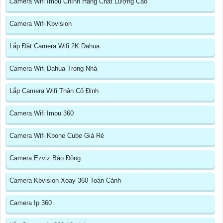
Camera Wifi Imou Chính Hãng Chất Lượng Cao
Camera Wifi Kbvision
Lắp Đặt Camera Wifi 2K Dahua
Camera Wifi Dahua Trong Nhà
Lắp Camera Wifi Thân Cố Định
Camera Wifi Imou 360
Camera Wifi Kbone Cube Giá Rẻ
Camera Ezviz Báo Động
Camera Kbvision Xoay 360 Toàn Cảnh
Camera Ip 360