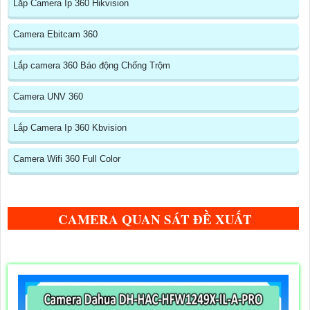
Lắp Camera Ip 360 Hikvision
Camera Ebitcam 360
Lắp camera 360 Báo động Chống Trộm
Camera UNV 360
Lắp Camera Ip 360 Kbvision
Camera Wifi 360 Full Color
CAMERA QUAN SÁT ĐỀ XUẤT