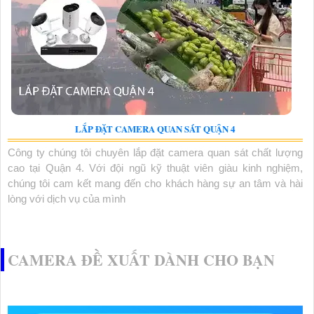
LẮP ĐẶT CAMERA QUAN SÁT QUẬN 4
Công ty chúng tôi chuyên lắp đặt camera quan sát chất lượng
cao tại Quận 4. Với đội ngũ kỹ thuật viên giàu kinh nghiệm,
chúng tôi cam kết mang đến cho khách hàng sự an tâm và hài
lòng với dịch vụ của mình
CAMERA ĐỀ XUẤT DÀNH CHO BẠN