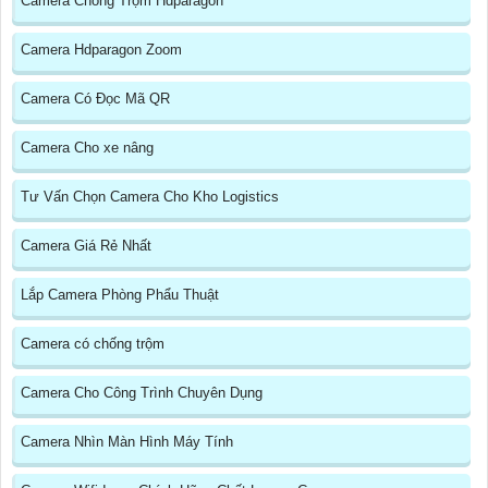
Camera Chống Trộm Hdparagon
Camera Hdparagon Zoom
Camera Có Đọc Mã QR
Camera Cho xe nâng
Tư Vấn Chọn Camera Cho Kho Logistics
Camera Giá Rẻ Nhất
Lắp Camera Phòng Phẩu Thuật
Camera có chống trộm
Camera Cho Công Trình Chuyên Dụng
Camera Nhìn Màn Hình Máy Tính