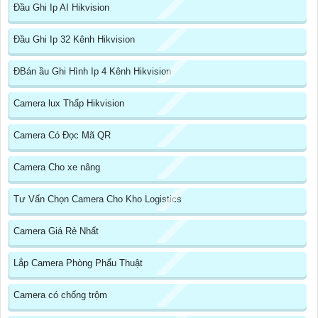
Đầu Ghi Ip AI Hikvision
Đầu Ghi Ip 32 Kênh Hikvision
ĐBán ầu Ghi Hình Ip 4 Kênh Hikvision
Camera lux Thấp Hikvision
Camera Có Đọc Mã QR
Camera Cho xe nâng
Tư Vấn Chọn Camera Cho Kho Logistics
Camera Giá Rẻ Nhất
Lắp Camera Phòng Phẩu Thuật
Camera có chống trộm