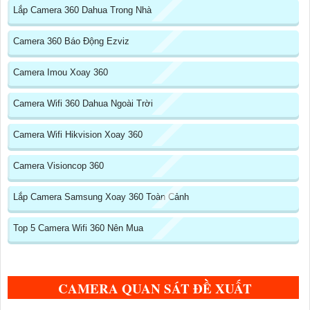
Lắp Camera 360 Dahua Trong Nhà
Camera 360 Báo Động Ezviz
Camera Imou Xoay 360
Camera Wifi 360 Dahua Ngoài Trời
Camera Wifi Hikvision Xoay 360
Camera Visioncop 360
Lắp Camera Samsung Xoay 360 Toàn Cảnh
Top 5 Camera Wifi 360 Nên Mua
CAMERA QUAN SÁT ĐỀ XUẤT