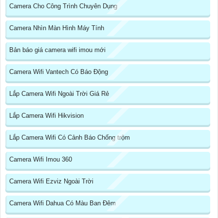
Camera Cho Công Trình Chuyên Dụng
Camera Nhìn Màn Hình Máy Tính
Bản báo giá camera wifi imou mới
Camera Wifi Vantech Có Báo Động
Lắp Camera Wifi Ngoài Trời Giá Rẻ
Lắp Camera Wifi Hikvision
Lắp Camera Wifi Có Cảnh Báo Chống trộm
Camera Wifi Imou 360
Camera Wifi Ezviz Ngoài Trời
Camera Wifi Dahua Có Màu Ban Đêm