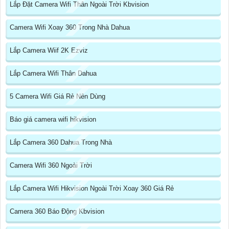
Lắp Đặt Camera Wifi Thân Ngoài Trời Kbvision
Camera Wifi Xoay 360 Trong Nhà Dahua
Lắp Camera Wiif 2K Ezviz
Lắp Camera Wifi Thân Dahua
5 Camera Wifi Giá Rẻ Nên Dùng
Báo giá camera wifi hikvision
Lắp Camera 360 Dahua Trong Nhà
Camera Wifi 360 Ngoài Trời
Lắp Camera Wifi Hikvision Ngoài Trời Xoay 360 Giá Rẻ
Camera 360 Báo Động Kbvision