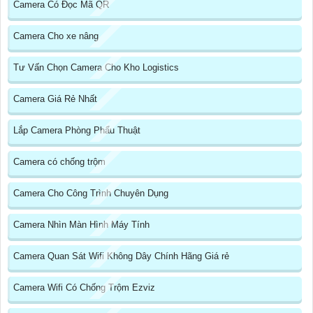
Camera Có Đọc Mã QR
Camera Cho xe nâng
Tư Vấn Chọn Camera Cho Kho Logistics
Camera Giá Rẻ Nhất
Lắp Camera Phòng Phẩu Thuật
Camera có chống trộm
Camera Cho Công Trình Chuyên Dụng
Camera Nhìn Màn Hình Máy Tính
Camera Quan Sát Wifi Không Dây Chính Hãng Giá rẻ
Camera Wifi Có Chống Trộm Ezviz