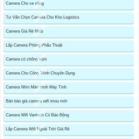
Camera Cho xe nâng
Tư Vấn Chọn Camera Cho Kho Logistics
Camera Giá Rẻ Nhất
Lắp Camera Phòng Phẩu Thuật
Camera có chống trộm
Camera Cho Công Trình Chuyên Dụng
Camera Nhìn Màn Hình Máy Tính
Bản báo giá camera wifi imou mới
Camera Wifi Vantech Có Báo Động
Lắp Camera Wifi Ngoài Trời Giá Rẻ