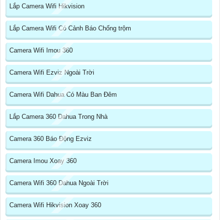
Lắp Camera Wifi Hikvision
Lắp Camera Wifi Có Cảnh Báo Chống trộm
Camera Wifi Imou 360
Camera Wifi Ezviz Ngoài Trời
Camera Wifi Dahua Có Màu Ban Đêm
Lắp Camera 360 Dahua Trong Nhà
Camera 360 Báo Động Ezviz
Camera Imou Xoay 360
Camera Wifi 360 Dahua Ngoài Trời
Camera Wifi Hikvision Xoay 360