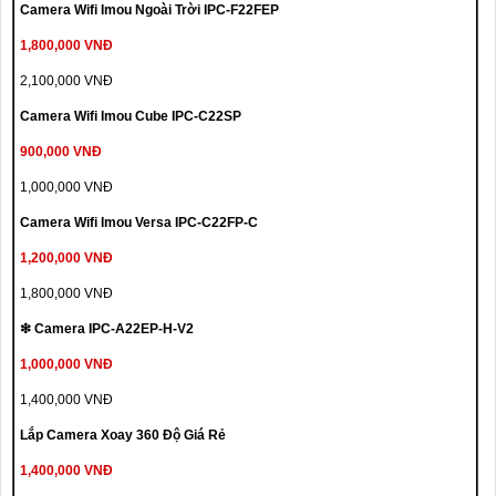
Camera Wifi Imou Ngoài Trời IPC-F22FEP
1,800,000 VNĐ
2,100,000 VNĐ
Camera Wifi Imou Cube IPC-C22SP
900,000 VNĐ
1,000,000 VNĐ
Camera Wifi Imou Versa IPC-C22FP-C
1,200,000 VNĐ
1,800,000 VNĐ
❇ Camera IPC-A22EP-H-V2
1,000,000 VNĐ
1,400,000 VNĐ
Lắp Camera Xoay 360 Độ Giá Rẻ
1,400,000 VNĐ