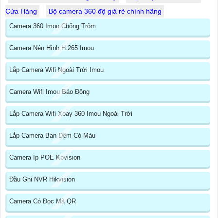
Cửa Hàng
Bộ camera 360 độ giá rẻ chính hãng
Camera 360 Imou Chống Trộm
Camera Nén Hình H.265 Imou
Lắp Camera Wifi Ngoài Trời Imou
Camera Wifi Imou Báo Động
Lắp Camera Wifi Xoay 360 Imou Ngoài Trời
Lắp Camera Ban Đêm Có Màu
Camera Ip POE Kbvision
Đầu Ghi NVR Hikvision
Camera Có Đọc Mã QR