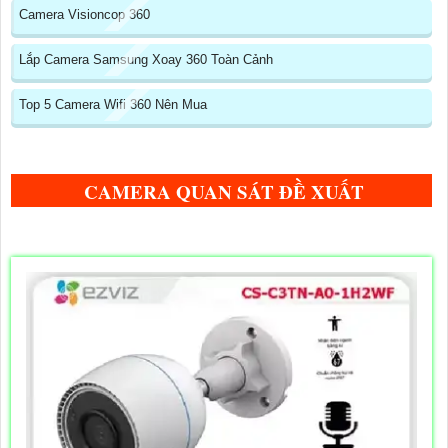
Camera Visioncop 360
Lắp Camera Samsung Xoay 360 Toàn Cảnh
Top 5 Camera Wifi 360 Nên Mua
CAMERA QUAN SÁT ĐỀ XUẤT