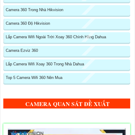
Camera 360 Trong Nhà Hikvision
Camera 360 Độ Hikvision
Lắp Camera Wifi Ngoài Trời Xoay 360 Chính Hãng Dahua
Camera Ezviz 360
Lắp Camera Wifi Xoay 360 Trong Nhà Dahua
Top 5 Camera Wifi 360 Nên Mua
CAMERA QUAN SÁT ĐỀ XUẤT