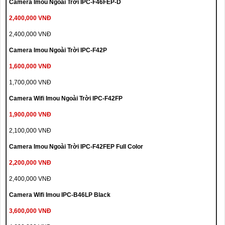
Camera Imou Ngoài Trời IPC-F46FEP-D
2,400,000 VNĐ
2,400,000 VNĐ
Camera Imou Ngoài Trời IPC-F42P
1,600,000 VNĐ
1,700,000 VNĐ
Camera Wifi Imou Ngoài Trời IPC-F42FP
1,900,000 VNĐ
2,100,000 VNĐ
Camera Imou Ngoài Trời IPC-F42FEP Full Color
2,200,000 VNĐ
2,400,000 VNĐ
Camera Wifi Imou IPC-B46LP Black
3,600,000 VNĐ