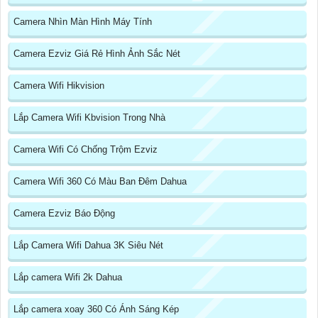
Camera Nhìn Màn Hình Máy Tính
Camera Ezviz Giá Rẻ Hình Ảnh Sắc Nét
Camera Wifi Hikvision
Lắp Camera Wifi Kbvision Trong Nhà
Camera Wifi Có Chống Trộm Ezviz
Camera Wifi 360 Có Màu Ban Đêm Dahua
Camera Ezviz Báo Động
Lắp Camera Wifi Dahua 3K Siêu Nét
Lắp camera Wifi 2k Dahua
Lắp camera xoay 360 Có Ánh Sáng Kép