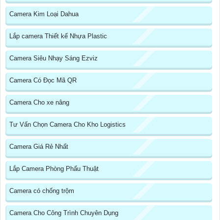
Camera Kim Loại Dahua
Lắp camera Thiết kế Nhựa Plastic
Camera Siêu Nhạy Sáng Ezviz
Camera Có Đọc Mã QR
Camera Cho xe nâng
Tư Vấn Chọn Camera Cho Kho Logistics
Camera Giá Rẻ Nhất
Lắp Camera Phòng Phẩu Thuật
Camera có chống trộm
Camera Cho Công Trình Chuyên Dụng