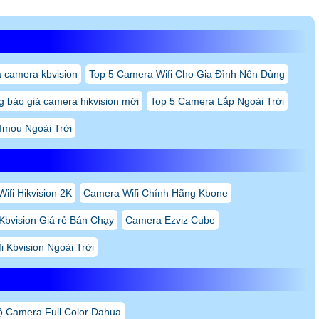
á camera kbvision
Top 5 Camera Wifi Cho Gia Đình Nên Dùng
 báo giá camera hikvision mới
Top 5 Camera Lắp Ngoài Trời
Imou Ngoài Trời
fi Hikvision 2K
Camera Wifi Chính Hãng Kbone
Kbvision Giá rẻ Bán Chạy
Camera Ezviz Cube
 Kbvision Ngoài Trời
ộ Camera Full Color Dahua