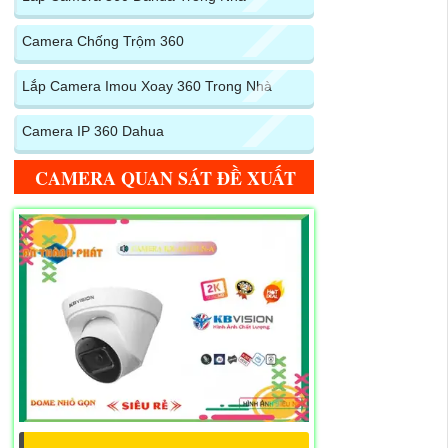
Camera Chống Trộm 360
Lắp Camera Imou Xoay 360 Trong Nhà
Camera IP 360 Dahua
CAMERA QUAN SÁT ĐỀ XUẤT