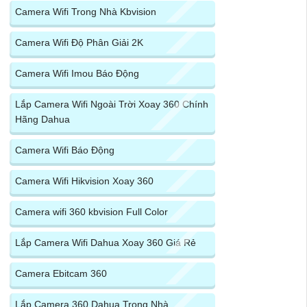
Camera Wifi Trong Nhà Kbvision
Camera Wifi Độ Phân Giải 2K
Camera Wifi Imou Báo Động
Lắp Camera Wifi Ngoài Trời Xoay 360 Chính
Hãng Dahua
Camera Wifi Báo Động
Camera Wifi Hikvision Xoay 360
Camera wifi 360 kbvision Full Color
Lắp Camera Wifi Dahua Xoay 360 Giá Rẻ
Camera Ebitcam 360
Lắp Camera 360 Dahua Trong Nhà