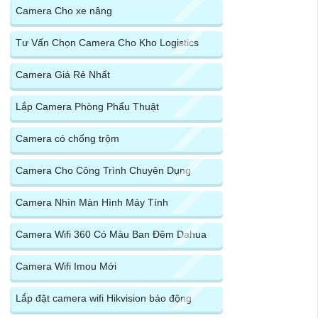
Camera Cho xe nâng
Tư Vấn Chọn Camera Cho Kho Logistics
Camera Giá Rẻ Nhất
Lắp Camera Phòng Phẩu Thuật
Camera có chống trộm
Camera Cho Công Trình Chuyên Dụng
Camera Nhìn Màn Hình Máy Tính
Camera Wifi 360 Có Màu Ban Đêm Dahua
Camera Wifi Imou Mới
Lắp đặt camera wifi Hikvision báo động