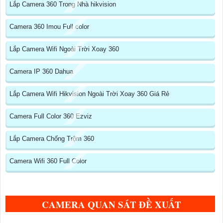
Lắp Camera 360 Trong Nhà hikvision
Camera 360 Imou Full color
Lắp Camera Wifi Ngoài Trời Xoay 360
Camera IP 360 Dahua
Lắp Camera Wifi Hikvision Ngoài Trời Xoay 360 Giá Rẻ
Camera Full Color 360 Ezviz
Lắp Camera Chống Trộm 360
Camera Wifi 360 Full Color
CAMERA QUAN SÁT ĐỀ XUẤT