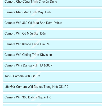
Camera Cho Công Trình Chuyên Dụng
Camera Nhìn Màn Hình Máy Tính
Camera Wifi 360 Có Màu Ban Đêm Dahua
Camera Wifi Có Màu Ban Đêm
Camera Wifi Kbone Cube Giá Rẻ
Camera Wifi Chống Trộm Kbvision
Camera Wifii Dahua Full HD 1080P
Top 5 Camera Wifi Giá Rẻ
Lắp Đặt Camera Wifi Dahua Trong Nhà Giá Rẻ
Camera Wifi 360 Dahua Ngoài Trời