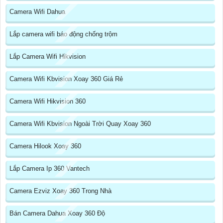
Camera Wifi Dahua
Lắp camera wifi báo động chống trộm
Lắp Camera Wifi Hikvision
Camera Wifi Kbvision Xoay 360 Giá Rẻ
Camera Wifi Hikvision 360
Camera Wifi Kbvision Ngoài Trời Quay Xoay 360
Camera Hilook Xoay 360
Lắp Camera Ip 360 Vantech
Camera Ezviz Xoay 360 Trong Nhà
Bán Camera Dahua Xoay 360 Độ