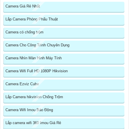
Camera Giá Rẻ Nhất
Lắp Camera Phòng Phẩu Thuật
Camera có chống trộm
Camera Cho Công Trình Chuyên Dụng
Camera Nhìn Màn Hình Máy Tính
Camera Wifi Full HD 1080P Hikvision
Camera Ezviz Cube
Lắp Camera hikvision Chống Trộm
Camera Wifi Imou Báo Động
Lắp camera wifi 360 Imou Giá Rẻ