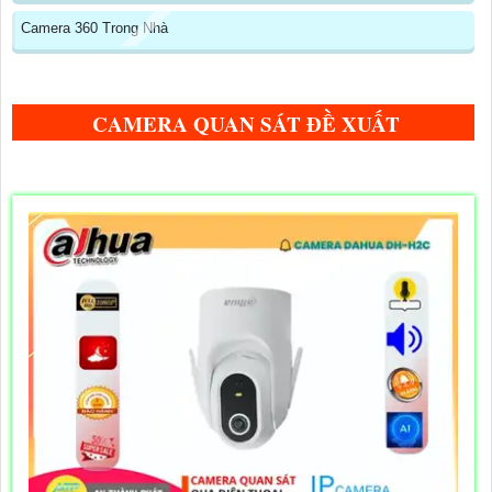
Camera 360 Trong Nhà
CAMERA QUAN SÁT ĐỀ XUẤT