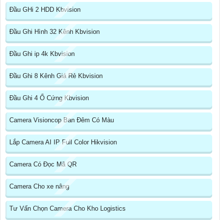
Đầu GHi 2 HDD Kbvision
Đầu Ghi Hình 32 Kênh Kbvision
Đầu Ghi ip 4k Kbvision
Đầu Ghi 8 Kênh Giá Rẻ Kbvision
Đầu Ghi 4 Ổ Cứng Kbvision
Camera Visioncop Ban Đêm Có Màu
Lắp Camera AI IP Full Color Hikvision
Camera Có Đọc Mã QR
Camera Cho xe nâng
Tư Vấn Chọn Camera Cho Kho Logistics