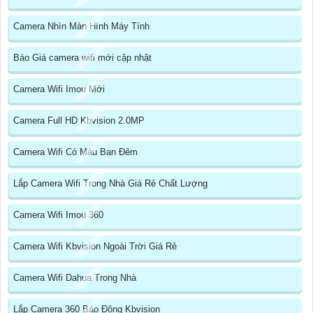
Camera Nhìn Màn Hình Máy Tính
Báo Giá camera wifi mới cập nhật
Camera Wifi Imou Mới
Camera Full HD Kbvision 2.0MP
Camera Wifi Có Màu Ban Đêm
Lắp Camera Wifi Trong Nhà Giá Rẻ Chất Lượng
Camera Wifi Imou 360
Camera Wifi Kbvision Ngoài Trời Giá Rẻ
Camera Wifi Dahua Trong Nhà
Lắp Camera 360 Báo Động Kbvision