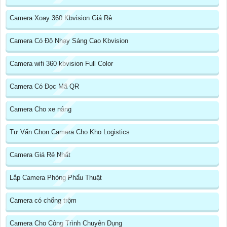
Camera Xoay 360 Kbvision Giá Rẻ
Camera Có Độ Nhạy Sáng Cao Kbvision
Camera wifi 360 kbvision Full Color
Camera Có Đọc Mã QR
Camera Cho xe nâng
Tư Vấn Chọn Camera Cho Kho Logistics
Camera Giá Rẻ Nhất
Lắp Camera Phòng Phẩu Thuật
Camera có chống trộm
Camera Cho Công Trình Chuyên Dụng