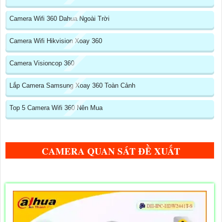
Camera Wifi 360 Dahua Ngoài Trời
Camera Wifi Hikvision Xoay 360
Camera Visioncop 360
Lắp Camera Samsung Xoay 360 Toàn Cảnh
Top 5 Camera Wifi 360 Nên Mua
CAMERA QUAN SÁT ĐỀ XUẤT