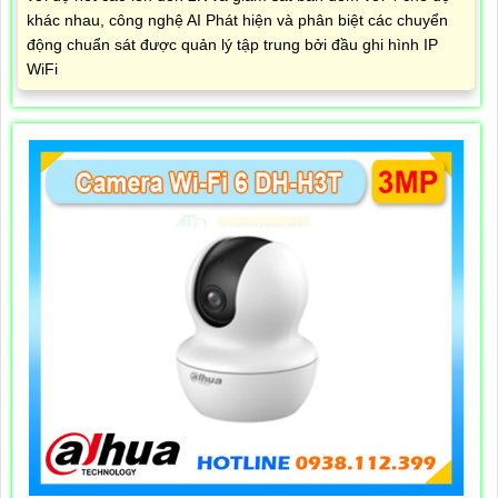
khác nhau, công nghệ AI Phát hiện và phân biệt các chuyển
động chuẩn sát được quản lý tập trung bởi đầu ghi hình IP
WiFi