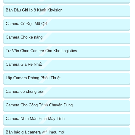
Bán Đầu Ghi Ip 8 Kênh Kbvision
Camera Có Đọc Mã QR
Camera Cho xe nâng
Tư Vấn Chọn Camera Cho Kho Logistics
Camera Giá Rẻ Nhất
Lắp Camera Phòng Phẩu Thuật
Camera có chống trộm
Camera Cho Công Trình Chuyên Dụng
Camera Nhìn Màn Hình Máy Tính
Bản báo giá camera wifi imou mới