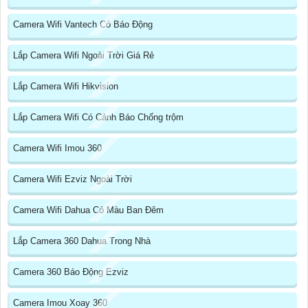
Camera Wifi Vantech Có Báo Động
Lắp Camera Wifi Ngoài Trời Giá Rẻ
Lắp Camera Wifi Hikvision
Lắp Camera Wifi Có Cảnh Báo Chống trộm
Camera Wifi Imou 360
Camera Wifi Ezviz Ngoài Trời
Camera Wifi Dahua Có Màu Ban Đêm
Lắp Camera 360 Dahua Trong Nhà
Camera 360 Báo Động Ezviz
Camera Imou Xoay 360