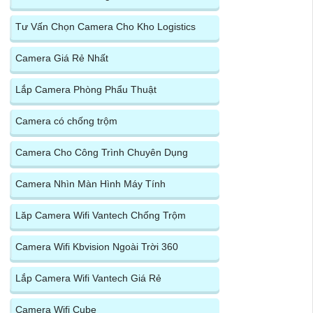
Tư Vấn Chọn Camera Cho Kho Logistics
Camera Giá Rẻ Nhất
Lắp Camera Phòng Phẩu Thuật
Camera có chống trộm
Camera Cho Công Trình Chuyên Dụng
Camera Nhìn Màn Hình Máy Tính
Lăp Camera Wifi Vantech Chống Trộm
Camera Wifi Kbvision Ngoài Trời 360
Lắp Camera Wifi Vantech Giá Rẻ
Camera Wifi Cube