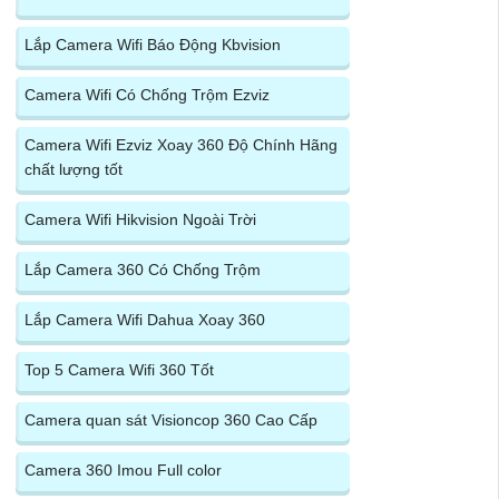
Lắp Camera Wifi Báo Động Kbvision
Camera Wifi Có Chống Trộm Ezviz
Camera Wifi Ezviz Xoay 360 Độ Chính Hãng
chất lượng tốt
Camera Wifi Hikvision Ngoài Trời
Lắp Camera 360 Có Chống Trộm
Lắp Camera Wifi Dahua Xoay 360
Top 5 Camera Wifi 360 Tốt
Camera quan sát Visioncop 360 Cao Cấp
Camera 360 Imou Full color