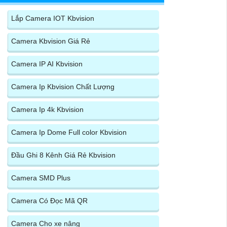
Lắp Camera IOT Kbvision
Camera Kbvision Giá Rẻ
Camera IP AI Kbvision
Camera Ip Kbvision Chất Lượng
Camera Ip 4k Kbvision
Camera Ip Dome Full color Kbvision
Đầu Ghi 8 Kênh Giá Rẻ Kbvision
Camera SMD Plus
Camera Có Đọc Mã QR
Camera Cho xe nâng