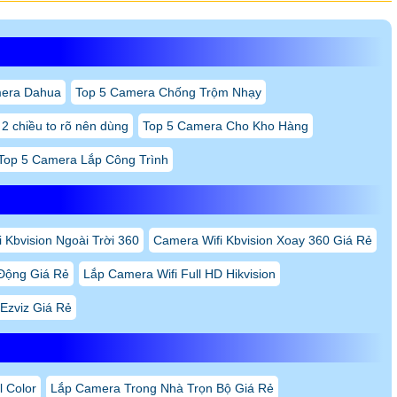
mera Dahua
Top 5 Camera Chống Trộm Nhạy
2 chiều to rõ nên dùng
Top 5 Camera Cho Kho Hàng
Top 5 Camera Lắp Công Trình
 Kbvision Ngoài Trời 360
Camera Wifi Kbvision Xoay 360 Giá Rẻ
Động Giá Rẻ
Lắp Camera Wifi Full HD Hikvision
Ezviz Giá Rẻ
 Color
Lắp Camera Trong Nhà Trọn Bộ Giá Rẻ